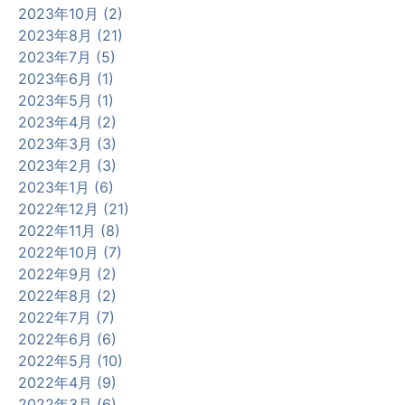
2023年10月 (2)
2023年8月 (21)
2023年7月 (5)
2023年6月 (1)
2023年5月 (1)
2023年4月 (2)
2023年3月 (3)
2023年2月 (3)
2023年1月 (6)
2022年12月 (21)
2022年11月 (8)
2022年10月 (7)
2022年9月 (2)
2022年8月 (2)
2022年7月 (7)
2022年6月 (6)
2022年5月 (10)
2022年4月 (9)
2022年3月 (6)