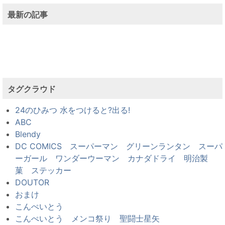
最新の記事
タグクラウド
24のひみつ 水をつけると?出る!
ABC
Blendy
DC COMICS スーパーマン グリーンランタン スーパ
ーガール ワンダーウーマン カナダドライ 明治製
菓 ステッカー
DOUTOR
おまけ
こんぺいとう
こんぺいとう メンコ祭り 聖闘士星矢