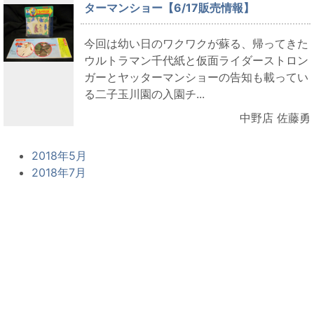
ターマンショー【6/17販売情報】
今回は幼い日のワクワクが蘇る、帰ってきた
ウルトラマン千代紙と仮面ライダーストロン
ガーとヤッターマンショーの告知も載ってい
る二子玉川園の入園チ...
中野店 佐藤勇
2018年5月
2018年7月