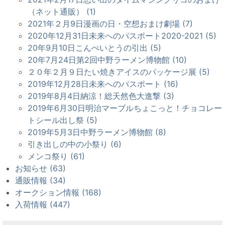
（ネット通販） (1)
2021年２月9日漫画の日・空想おまけ劇場 (7)
2020年12月31日未来へのパスポート2020-2021 (5)
20年9月10日こんぺいとうの引出 (5)
20年7月24日第2回中野ラーメン博物館 (10)
２０年２月９日たい焼きアイスのパッケージ展 (5)
2019年12月28日未来へのパスポート (16)
2019年8月4日納涼！総天然色大進撃 (3)
2019年6月30日明治マーブルちょこっと！チョコレー
トシール出し祭 (5)
2019年5月3日中野ラーメン博物館 (8)
引き出しの中の小祭り (6)
メンコ祭り (61)
お知らせ (63)
通販情報 (34)
オークション情報 (168)
入荷情報 (447)