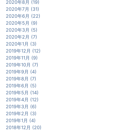
2020年8月 (19)
2020年7月 (31)
2020年6月 (22)
2020年5月 (9)
2020年3月 (5)
2020年2月 (7)
2020年1月 (3)
2019年12月 (12)
2019年11月 (9)
2019年10月 (7)
2019年9月 (4)
2019年8月 (7)
2019年6月 (5)
2019年5月 (14)
2019年4月 (12)
2019年3月 (6)
2019年2月 (3)
2019年1月 (4)
2018年12月 (20)