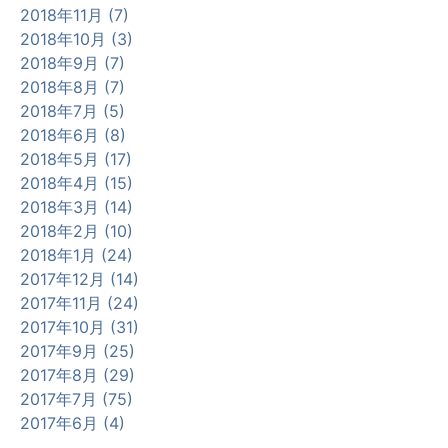
2018年11月 (7)
2018年10月 (3)
2018年9月 (7)
2018年8月 (7)
2018年7月 (5)
2018年6月 (8)
2018年5月 (17)
2018年4月 (15)
2018年3月 (14)
2018年2月 (10)
2018年1月 (24)
2017年12月 (14)
2017年11月 (24)
2017年10月 (31)
2017年9月 (25)
2017年8月 (29)
2017年7月 (75)
2017年6月 (4)