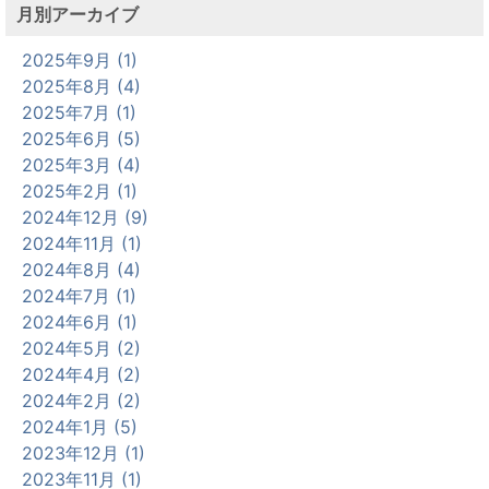
月別アーカイブ
2025年9月 (1)
2025年8月 (4)
2025年7月 (1)
2025年6月 (5)
2025年3月 (4)
2025年2月 (1)
2024年12月 (9)
2024年11月 (1)
2024年8月 (4)
2024年7月 (1)
2024年6月 (1)
2024年5月 (2)
2024年4月 (2)
2024年2月 (2)
2024年1月 (5)
2023年12月 (1)
2023年11月 (1)