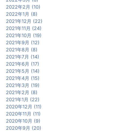
2022年2月 (10)
2022年1月 (8)
2021年12月 (22)
2021年11月 (24)
2021年10月 (19)
2021年9月 (12)
2021年8月 (8)
2021年7月 (14)
2021年6月 (17)
2021年5月 (14)
2021年4月 (15)
2021年3月 (19)
2021年2月 (8)
2021年1月 (22)
2020年12月 (11)
2020年11月 (11)
2020年10月 (9)
2020年9月 (20)