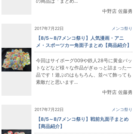
の商品は「まとめ...
中野店 佐藤勇
2017年7月22日
メンコ祭り
【8/5～8/7メンコ祭り】人気漫画・アニ
メ・スポーツカー角面子まとめ【商品紹介】
今回はサイボーグ009や鉄人28号に黄金バッ
トなどなど様々な作品がぎゅっと詰まった一
品です！遊ぶのはもちろん、並べて飾っても
素敵だと思います...
中野店 佐藤勇
2017年7月22日
メンコ祭り
【8/5～8/7メンコ祭り】戦前丸面子まとめ
【商品紹介】