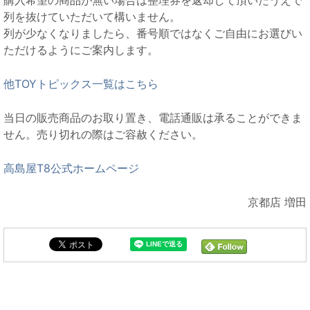
購入希望の商品が無い場合は整理券を返却して頂いたうえで
列を抜けていただいて構いません。
列が少なくなりましたら、番号順ではなくご自由にお選びい
ただけるようにご案内します。
他TOYトピックス一覧はこちら
当日の販売商品のお取り置き、電話通販は承ることができま
せん。売り切れの際はご容赦ください。
高島屋T8公式ホームページ
京都店 増田
京都OPENと同じカテゴリの記事