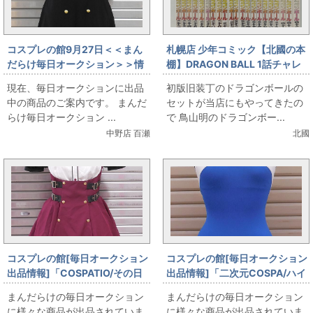
コスプレの館9月27日＜＜まん
札幌店 少年コミック【北國の本
だらけ毎日オークション＞＞情
棚】DRAGON BALL 1話チャレ
報です
ンジ
現在、毎日オークションに出品
初版旧装丁のドラゴンボールの
中の商品のご案内です。 まんだ
セットが当店にもやってきたの
らけ毎日オークション ...
で 鳥山明のドラゴンボー...
中野店 百瀬
北國
コスプレの館[毎日オークション
コスプレの館[毎日オークション
出品情報]「COSPATIO/その日
出品情報]「二次元COSPA/ハイ
の獣には、/結月学園女子制服/
スクール・フリート/横須賀女子
まんだらけの毎日オークション
まんだらけの毎日オークション
女性用XLサイズ(日本サイズ)/コ
海洋学校指定水着/11号(日本サ
に様々な商品が出品されていま
に様々な商品が出品されていま