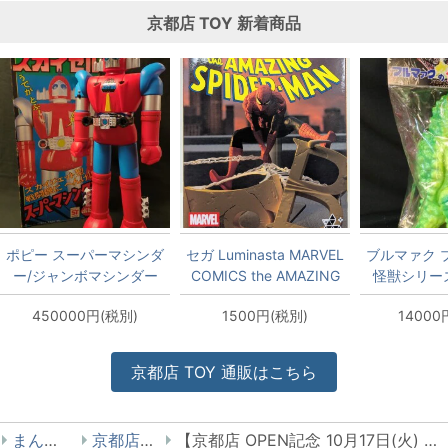
京都店
TOY
新着商品
ポピー スーパーマシンダ
セガ Luminasta MARVEL
ブルマァク 
ー/ジャンボマシンダー
COMICS the AMAZING
怪獣シリー
スカイゼル
SPIDER・MAN
グリ
450000円(税別)
1500円(税別)
14000
京都店
TOY
通販はこちら
まんだらけ
京都店 TOY
【京都店 OPEN記念 10月17日(火) TOY】VINプラモ 仮面ライダー 到着！！【販売情報】