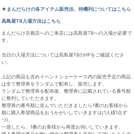
★
まんだらけの各アイテム販売法、待機列についてはこちら
高島屋T8入場方法はこちら
まんだらけ京都店へのご来店には高島屋T8への入場が必要で
す。
当日の入場方法については高島屋T8のHPをご確認くださ
い。
上記の商品も含めイベントショーケース内の販売予定の商品
は全て整理券をランダムで配布し、販売します。
ランダムで整理券を配布後、整理券に記載されている番号順
に整列していただきます。
整理券の番号順に並んでいただきましたら1番のお客様から
順に購入希望商品をおうかがいしていきます(お1人様1点ず
つ)。
一巡したら、1番のお客様から再度お伺いしていきます。