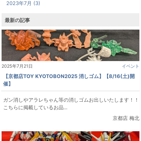
2023年7月 (3)
最新の記事
2025年7月21日
イベント
【京都店TOY KYOTOBON2025 消しゴム】【8/16(土)開
催】
ガン消しやアラレちゃん等の消しゴムお出しいたします！！
こちらに掲載しているお品...
京都店 梅北