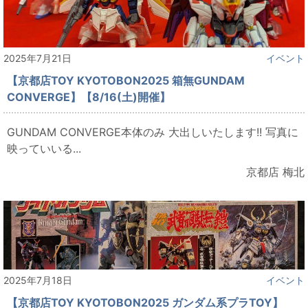
2025年7月21日
イベント
【京都店TOY KYOTOBON2025 箱無GUNDAM
CONVERGE】【8/16(土)開催】
GUNDAM CONVERGE本体のみ 大出しいたします!! 写真に
映っていいる...
京都店 梅北
2025年7月18日
イベント
【京都店TOY KYOTOBON2025 ガンダム系プラTOY】