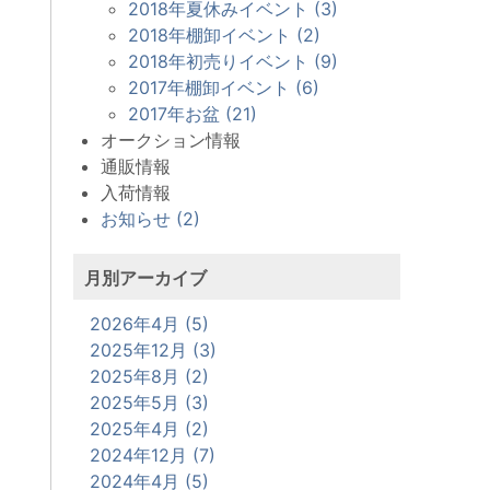
2018年夏休みイベント (3)
2018年棚卸イベント (2)
2018年初売りイベント (9)
2017年棚卸イベント (6)
2017年お盆 (21)
オークション情報
通販情報
入荷情報
お知らせ (2)
月別アーカイブ
2026年4月 (5)
2025年12月 (3)
2025年8月 (2)
2025年5月 (3)
2025年4月 (2)
2024年12月 (7)
2024年4月 (5)