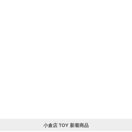
小倉店
TOY
新着商品