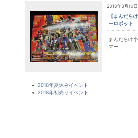
2018年3月10日
【まんだらけ
ーロボット 
まんだらけ小
マー...
2018年夏休みイベント
2018年初売りイベント