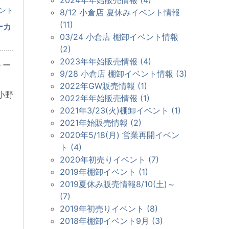
ベント
8/12 小倉店 夏休みイベント情報
(11)
ーカ
03/24 小倉店 棚卸イベント情報
(2)
2023年年始販売情報 (4)
ォー
9/28 小倉店 棚卸イベント情報 (3)
2022年GW販売情報 (1)
小野
2022年年始販売情報 (1)
2021年3/23(火)棚卸イベント (1)
2021年始販売情報 (2)
2020年5/18(月) 営業再開イベン
ト (4)
2020年初売りイベント (7)
2019年棚卸イベント (1)
2019夏休み販売情報8/10(土)～
(7)
2019年初売りイベント (8)
2018年棚卸イベント9月 (3)