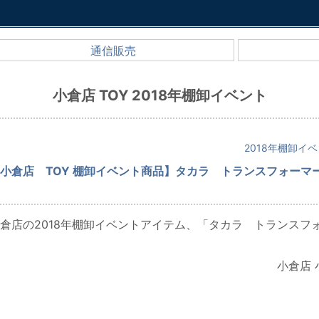
通信販売
小倉店 TOY 2018年棚卸イベント
2018年棚卸イ
小倉店 TOY 棚卸イベント商品】タカラ トランスフォー
倉店の2018年棚卸イベントアイテム、「タカラ トランスフ
小倉店 