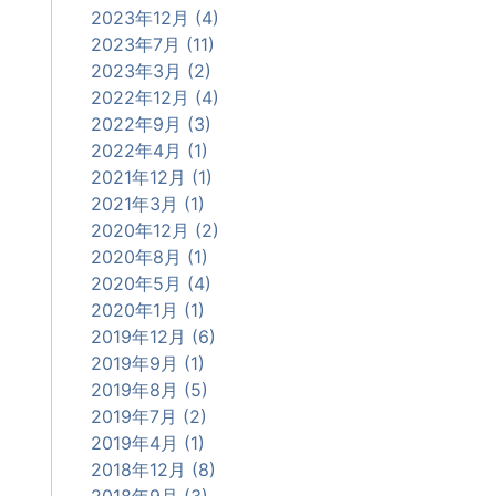
2023年12月 (4)
2023年7月 (11)
2023年3月 (2)
2022年12月 (4)
2022年9月 (3)
2022年4月 (1)
2021年12月 (1)
2021年3月 (1)
2020年12月 (2)
2020年8月 (1)
2020年5月 (4)
2020年1月 (1)
2019年12月 (6)
2019年9月 (1)
2019年8月 (5)
2019年7月 (2)
2019年4月 (1)
2018年12月 (8)
2018年9月 (3)