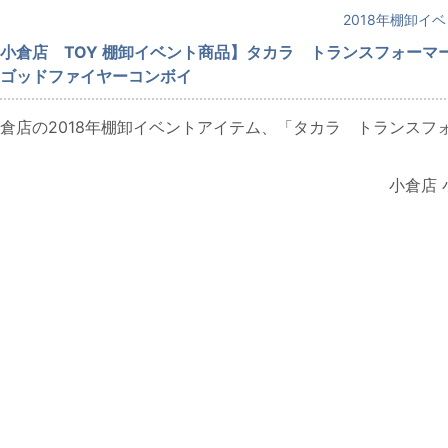
2018年棚卸イ
小倉店 TOY 棚卸イベント商品】タカラ トランスフォーマ
ゴッドファイヤーコンボイ
倉店の2018年棚卸イベントアイテム、「タカラ トランスフ
小倉店 