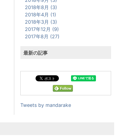
2018年8月 (3)
2018年4月 (1)
2018年3月 (3)
2017年12月 (9)
2017年8月 (27)
最新の記事
Tweets by mandarake