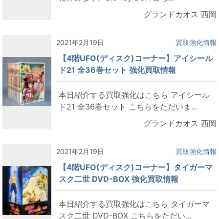
グランドカオス 西岡
2021年2月19日
買取強化情報
【4階UFO(ディスク)コーナー】アイシール
ド21 全36巻セット 強化買取情報
本日紹介する買取強化はこちら アイシール
ド21 全36巻セット こちらをただいま...
グランドカオス 西岡
2021年2月19日
買取強化情報
【4階UFO(ディスク)コーナー】タイガーマ
スク二世 DVD-BOX 強化買取情報
本日紹介する買取強化はこちら タイガーマ
スク二世 DVD-BOX こちらをただい...