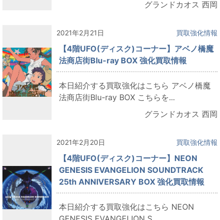
グランドカオス 西岡
2021年2月21日
買取強化情報
【4階UFO(ディスク)コーナー】アベノ橋魔
法商店街Blu-ray BOX 強化買取情報
本日紹介する買取強化はこちら アベノ橋魔
法商店街Blu-ray BOX こちらを...
グランドカオス 西岡
2021年2月20日
買取強化情報
【4階UFO(ディスク)コーナー】NEON
GENESIS EVANGELION SOUNDTRACK
25th ANNIVERSARY BOX 強化買取情報
本日紹介する買取強化はこちら NEON
GENESIS EVANGELION S...