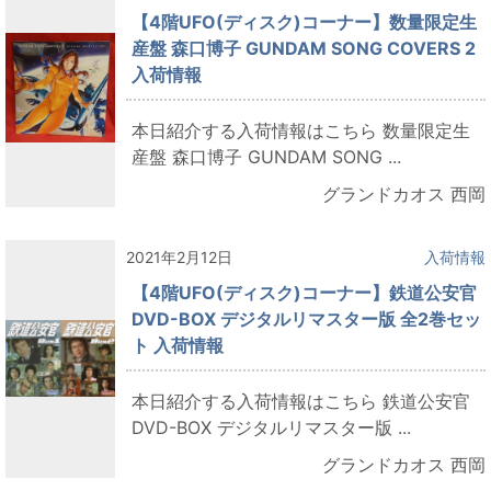
【4階UFO(ディスク)コーナー】数量限定生
産盤 森口博子 GUNDAM SONG COVERS 2
入荷情報
本日紹介する入荷情報はこちら 数量限定生
産盤 森口博子 GUNDAM SONG ...
グランドカオス 西岡
2021年2月12日
入荷情報
【4階UFO(ディスク)コーナー】鉄道公安官
DVD-BOX デジタルリマスター版 全2巻セッ
ト 入荷情報
本日紹介する入荷情報はこちら 鉄道公安官
DVD-BOX デジタルリマスター版 ...
グランドカオス 西岡