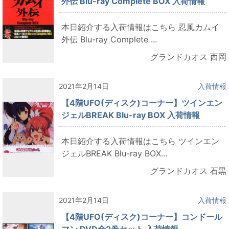
外伝 Blu-ray Complete BOX 入荷情報
本日紹介する入荷情報はこちら 忍風カムイ
外伝 Blu-ray Complete ...
グランドカオス 西岡
2021年2月14日
入荷情報
【4階UFO(ディスク)コーナー】ツインエン
ジェルBREAK Blu-ray BOX 入荷情報
本日紹介する入荷情報はこちら ツインエン
ジェルBREAK Blu-ray BOX...
グランドカオス 石黒
2021年2月14日
入荷情報
【4階UFO(ディスク)コーナー】コンドール
マン DVD全2巻セット 入荷情報