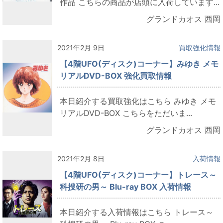
作品 こちらの商品が店頭に入荷しています...
グランドカオス 西岡
2021年2月 9日
買取強化情報
【4階UFO(ディスク)コーナー】みゆき メモ
リアルDVD-BOX 強化買取情報
本日紹介する買取強化はこちら みゆき メモ
リアルDVD-BOX こちらをただいま...
グランドカオス 西岡
2021年2月 8日
入荷情報
【4階UFO(ディスク)コーナー】トレース～
科捜研の男～ Blu-ray BOX 入荷情報
本日紹介する入荷情報はこちら トレース～