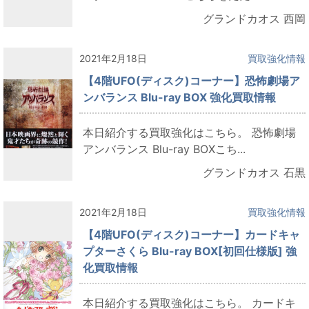
グランドカオス 西岡
2021年2月18日
買取強化情報
【4階UFO(ディスク)コーナー】恐怖劇場ア
ンバランス Blu-ray BOX 強化買取情報
本日紹介する買取強化はこちら。 恐怖劇場
アンバランス Blu-ray BOXこち...
グランドカオス 石黒
2021年2月18日
買取強化情報
【4階UFO(ディスク)コーナー】カードキャ
プターさくら Blu-ray BOX[初回仕様版] 強
化買取情報
本日紹介する買取強化はこちら。 カードキ