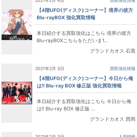
2021年2月 4日
買取強化情報
【4階UFO(ディスク)コーナー】境界の彼方
Blu-rayBOX 強化買取情報
本日紹介する買取強化はこちら 境界の彼方
Blu-rayBOXこちらをただいま1...
グランドカオス 石黒
2021年2月 3日
買取強化情報
【4階UFO(ディスク)コーナー】今日から俺
は!! Blu-ray BOX 修正版 強化買取情報
本日紹介する買取強化はこちら 今日から俺
は!! Blu-ray BOX 修正版 ...
グランドカオス 西岡
2021年2月 3日
入荷情報