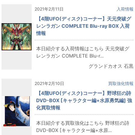
2021年2月11日
入荷情報
【4階UFO(ディスク)コーナー】天元突破グ
レンラガン COMPLETE Blu-ray BOX 入荷
情報
本日紹介する入荷情報はこちら 天元突破グ
レンラガン COMPLETE Blu-r...
グランドカオス 石黒
2021年2月10日
買取強化情報
【4階UFO(ディスク)コーナー】野球狂の詩
DVD-BOX [キャラクター編+水原勇気編] 強
化買取情報
本日紹介する買取強化はこちら 野球狂の詩
DVD-BOX [キャラクター編+水原...