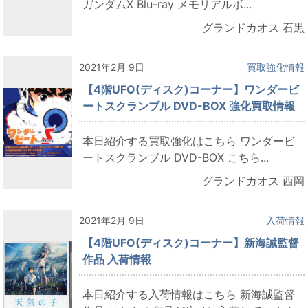
ガンダムX Blu-ray メモリアルボ...
グランドカオス 石黒
2021年2月 9日
買取強化情報
【4階UFO(ディスク)コーナー】ワンダービ
ートスクランブル DVD-BOX 強化買取情報
本日紹介する買取強化はこちら ワンダービ
ートスクランブル DVD-BOX こちら...
グランドカオス 西岡
2021年2月 9日
入荷情報
【4階UFO(ディスク)コーナー】新海誠監督
作品 入荷情報
本日紹介する入荷情報はこちら 新海誠監督