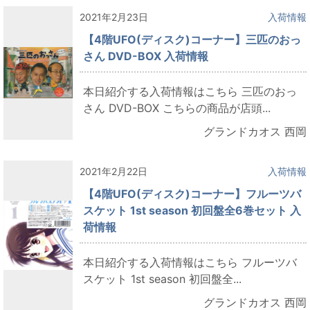
2021年2月23日
入荷情報
【4階UFO(ディスク)コーナー】三匹のおっ
さん DVD-BOX 入荷情報
本日紹介する入荷情報はこちら 三匹のおっ
さん DVD-BOX こちらの商品が店頭...
グランドカオス 西岡
2021年2月22日
入荷情報
【4階UFO(ディスク)コーナー】フルーツバ
スケット 1st season 初回盤全6巻セット 入
荷情報
本日紹介する入荷情報はこちら フルーツバ
スケット 1st season 初回盤全...
グランドカオス 西岡