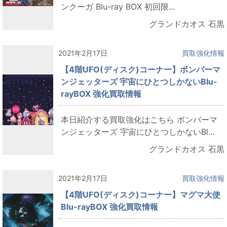
ンクーガ Blu-ray BOX 初回限...
グランドカオス 石黒
2021年2月17日
買取強化情報
【4階UFO(ディスク)コーナー】ボンバーマ
ンジェッターズ 宇宙にひとつしかないBlu-
rayBOX 強化買取情報
本日紹介する買取強化はこちら ボンバーマ
ンジェッターズ 宇宙にひとつしかないBl...
グランドカオス 石黒
2021年2月17日
買取強化情報
【4階UFO(ディスク)コーナー】マグマ大使
Blu-rayBOX 強化買取情報