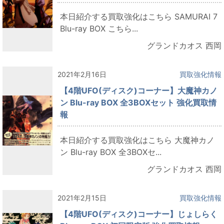
本日紹介する買取強化はこちら SAMURAI 7
Blu-ray BOX こちら...
グランドカオス 西岡
2021年2月16日
買取強化情報
【4階UFO(ディスク)コーナー】大魔神カノ
ン Blu-ray BOX 全3BOXセット 強化買取情
報
本日紹介する買取強化はこちら 大魔神カノ
ン Blu-ray BOX 全3BOXセ...
グランドカオス 西岡
2021年2月15日
買取強化情報
【4階UFO(ディスク)コーナー】じょしらく