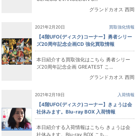
グランドカオス 西岡
2021年2月20日
買取強化情報
【4階UFO(ディスク)コーナー】勇者シリー
ズ20周年記念企画CD 強化買取情報
本日紹介する買取強化はこちら 勇者シリー
ズ20周年記念企画 GREATEST こ...
グランドカオス 西岡
2021年2月19日
入荷情報
【4階UFO(ディスク)コーナー】きょうは会
社休みます。Blu-ray BOX 入荷情報
本日紹介する入荷情報はこちら きょうは会
社休みます。Blu-ray BOX こち...