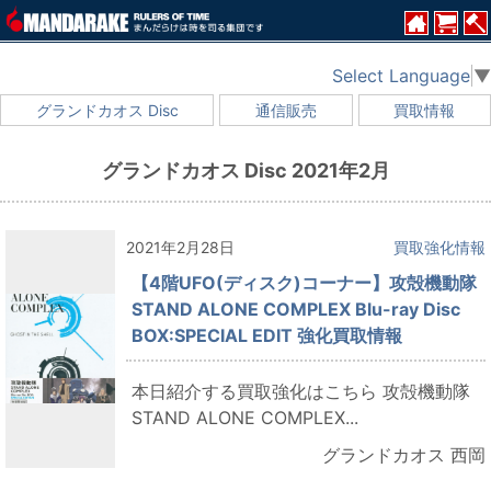
Select Language
▼
グランドカオス Disc
通信販売
買取情報
グランドカオス Disc 2021年2月
2021年2月28日
買取強化情報
【4階UFO(ディスク)コーナー】攻殻機動隊
STAND ALONE COMPLEX Blu-ray Disc
BOX:SPECIAL EDIT 強化買取情報
本日紹介する買取強化はこちら 攻殻機動隊
STAND ALONE COMPLEX...
グランドカオス 西岡