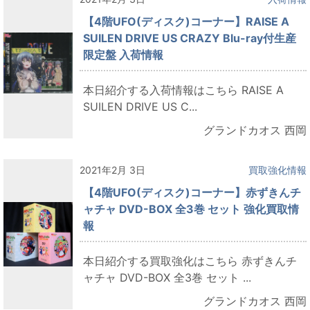
【4階UFO(ディスク)コーナー】RAISE A
SUILEN DRIVE US CRAZY Blu-ray付生産
限定盤 入荷情報
本日紹介する入荷情報はこちら RAISE A
SUILEN DRIVE US C...
グランドカオス 西岡
2021年2月 3日
買取強化情報
【4階UFO(ディスク)コーナー】赤ずきんチ
ャチャ DVD-BOX 全3巻 セット 強化買取情
報
本日紹介する買取強化はこちら 赤ずきんチ
ャチャ DVD-BOX 全3巻 セット ...
グランドカオス 西岡