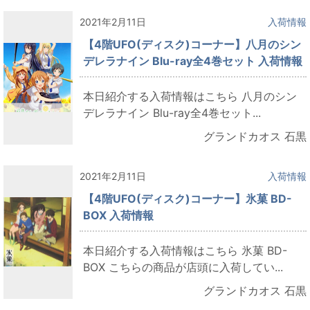
2021年2月11日
入荷情報
【4階UFO(ディスク)コーナー】八月のシン
デレラナイン Blu-ray全4巻セット 入荷情報
本日紹介する入荷情報はこちら 八月のシン
デレラナイン Blu-ray全4巻セット...
グランドカオス 石黒
2021年2月11日
入荷情報
【4階UFO(ディスク)コーナー】氷菓 BD-
BOX 入荷情報
本日紹介する入荷情報はこちら 氷菓 BD-
BOX こちらの商品が店頭に入荷してい...
グランドカオス 石黒