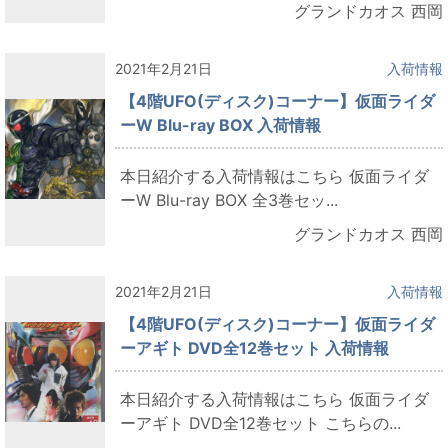
グランドカオス 西岡
2021年2月21日
入荷情報
【4階UFO(ディスク)コーナー】仮面ライダ
ーW Blu-ray BOX 入荷情報
本日紹介する入荷情報はこちら 仮面ライダ
ーW Blu-ray BOX 全3巻セッ...
グランドカオス 西岡
2021年2月21日
入荷情報
【4階UFO(ディスク)コーナー】仮面ライダ
ーアギト DVD全12巻セット 入荷情報
本日紹介する入荷情報はこちら 仮面ライダ
ーアギト DVD全12巻セット こちらの...