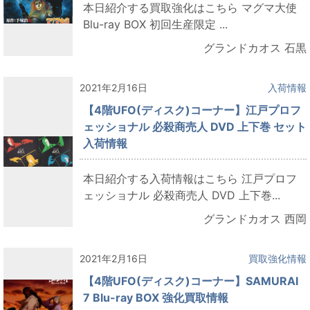
本日紹介する買取強化はこちら マグマ大使
Blu-ray BOX 初回生産限定 ...
グランドカオス 石黒
2021年2月16日
入荷情報
【4階UFO(ディスク)コーナー】江戸プロフ
ェッショナル 必殺商売人 DVD 上下巻 セット
入荷情報
本日紹介する入荷情報はこちら 江戸プロフ
ェッショナル 必殺商売人 DVD 上下巻...
グランドカオス 西岡
2021年2月16日
買取強化情報
【4階UFO(ディスク)コーナー】SAMURAI
7 Blu-ray BOX 強化買取情報