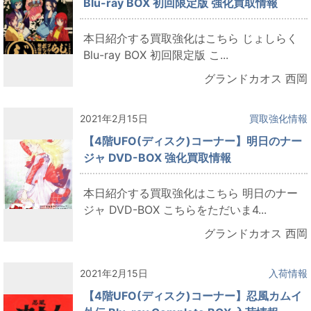
Blu-ray BOX 初回限定版 強化買取情報
本日紹介する買取強化はこちら じょしらく
Blu-ray BOX 初回限定版 こ...
グランドカオス 西岡
2021年2月15日
買取強化情報
【4階UFO(ディスク)コーナー】明日のナー
ジャ DVD-BOX 強化買取情報
本日紹介する買取強化はこちら 明日のナー
ジャ DVD-BOX こちらをただいま4...
グランドカオス 西岡
2021年2月15日
入荷情報
【4階UFO(ディスク)コーナー】忍風カムイ