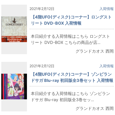
2021年2月12日
入荷情報
【4階UFO(ディスク)コーナー】ロングスト
リート DVD-BOX 入荷情報
本日紹介する入荷情報はこちら ロングスト
リート DVD-BOX こちらの商品が店...
グランドカオス 西岡
2021年2月12日
入荷情報
【4階UFO(ディスク)コーナー】ゾンビラン
ドサガ Blu-ray 初回版全3巻セット 入荷情報
本日紹介する入荷情報はこちら ゾンビラン
ドサガ Blu-ray 初回版全3巻セッ...
グランドカオス 西岡