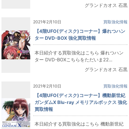
グランドカオス 石黒
2021年2月10日
買取強化情報
【4階UFO(ディスク)コーナー】爆れつハン
ター DVD-BOX 強化買取情報
本日紹介する買取強化はこちら 爆れつハン
ター DVD-BOXこちらをただいま22...
グランドカオス 石黒
2021年2月10日
買取強化情報
【4階UFO(ディスク)コーナー】機動新世紀
ガンダムX Blu-ray メモリアルボックス 強化
買取情報
本日紹介する買取強化はこちら 機動新世紀