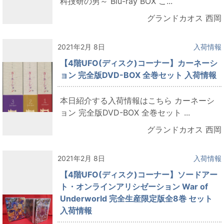
科捜研の男～ Blu-ray BOX こ...
グランドカオス 西岡
2021年2月 8日
入荷情報
【4階UFO(ディスク)コーナー】カーネーシ
ョン 完全版DVD-BOX 全巻セット 入荷情報
本日紹介する入荷情報はこちら カーネーシ
ョン 完全版DVD-BOX 全巻セット ...
グランドカオス 西岡
2021年2月 8日
入荷情報
【4階UFO(ディスク)コーナー】ソードアー
ト・オンラインアリシゼーション War of
Underworld 完全生産限定版全8巻 セット
入荷情報