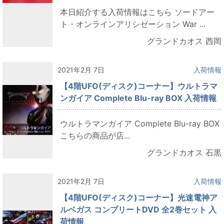
本日紹介する入荷情報はこちら ソードアー
ト・オンラインアリシゼーション War ...
グランドカオス 西岡
2021年2月 7日
入荷情報
【4階UFO(ディスク)コーナー】ウルトラマ
ンガイア Complete Blu-ray BOX 入荷情報
ウルトラマンガイア Complete Blu-ray BOX
こちらの商品が店...
グランドカオス 石黒
2021年2月 7日
入荷情報
【4階UFO(ディスク)コーナー】光速電神ア
ルベガス コンプリートDVD 全2巻セット 入
荷情報