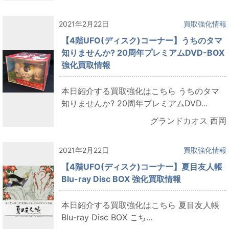
2021年2月22日
買取強化情報
【4階UFO(ディスク)コーナー】うちのタマ
知りませんか? 20周年プレミアムDVD-BOX
強化買取情報
本日紹介する買取強化はこちら うちのタマ
知りませんか? 20周年プレミアムDVD...
グランドカオス 西岡
2021年2月22日
買取強化情報
【4階UFO(ディスク)コーナー】夏目友人帳
Blu-ray Disc BOX 強化買取情報
本日紹介する買取強化はこちら 夏目友人帳
Blu-ray Disc BOX こち...