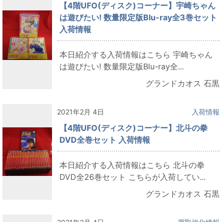
【4階UFO(ディスク)コーナー】宇崎ちゃん
は遊びたい! 数量限定版Blu-ray全3巻セット
入荷情報
本日紹介する入荷情報はこちら 宇崎ちゃん
は遊びたい! 数量限定版Blu-ray全...
グランドカオス 石黒
2021年2月 4日
入荷情報
【4階UFO(ディスク)コーナー】北斗の拳
DVD全巻セット 入荷情報
本日紹介する入荷情報はこちら 北斗の拳
DVD全26巻セット こちらが入荷してい...
グランドカオス 石黒