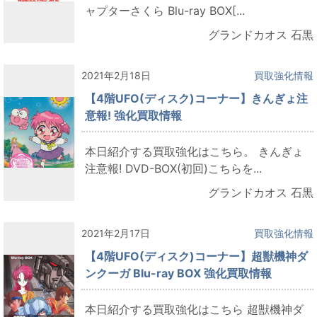
ャプターさくら Blu-ray BOX[...
グランドカオス 石黒
2021年2月18日
買取強化情報
【4階UFO(ディスク)コーナー】きんぎょ注
意報! 強化買取情報
本日紹介する買取強化はこちら。 きんぎょ
注意報! DVD-BOX(初回)こちらを...
グランドカオス 石黒
2021年2月17日
買取強化情報
【4階UFO(ディスク)コーナー】超獣機神ダ
ンクーガ Blu-ray BOX 強化買取情報
本日紹介する買取強化はこちら 超獣機神ダ