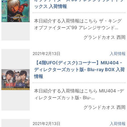
ックス 入荷情報
本日紹介する入荷情報はこちら ザ・キング
オブファイターズ'99 アレンジサウンド...
グランドカオス 西岡
2021年2月13日
入荷情報
【4階UFO(ディスク)コーナー】MIU404 -
ディレクターズカット版- Blu-ray BOX 入荷
情報
本日紹介する入荷情報はこちら MIU404 -デ
ィレクターズカット版- Blu-...
グランドカオス 西岡
2021年2月13日
入荷情報