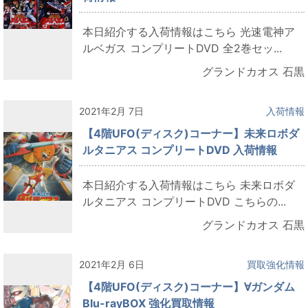
本日紹介する入荷情報はこちら 光速電神ア
ルベガス コンプリートDVD 全2巻セッ...
グランドカオス 石黒
2021年2月 7日
入荷情報
【4階UFO(ディスク)コーナー】未来ロボダ
ルタニアス コンプリートDVD 入荷情報
本日紹介する入荷情報はこちら 未来ロボダ
ルタニアス コンプリートDVD こちらの...
グランドカオス 石黒
2021年2月 6日
買取強化情報
【4階UFO(ディスク)コーナー】∀ガンダム
Blu-rayBOX 強化買取情報