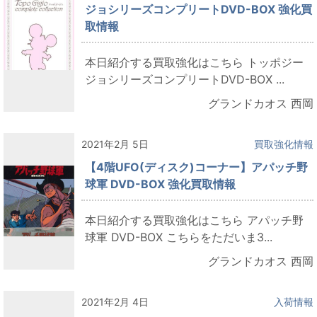
ジョシリーズコンプリートDVD-BOX 強化買
取情報
本日紹介する買取強化はこちら トッポジー
ジョシリーズコンプリートDVD-BOX ...
グランドカオス 西岡
2021年2月 5日
買取強化情報
【4階UFO(ディスク)コーナー】アパッチ野
球軍 DVD-BOX 強化買取情報
本日紹介する買取強化はこちら アパッチ野
球軍 DVD-BOX こちらをただいま3...
グランドカオス 西岡
2021年2月 4日
入荷情報