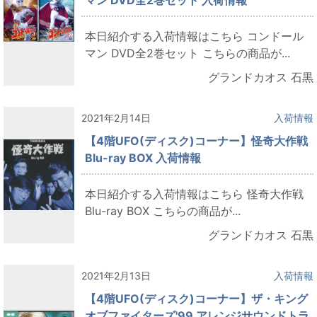
本日紹介する入荷情報はこちら コンドール
マン DVD全2巻セット こちらの商品が...
グランドカオス 石黒
2021年2月14日
入荷情報
【4階UFO(ディスク)コーナー】怪奇大作戦
Blu-ray BOX 入荷情報
本日紹介する入荷情報はこちら 怪奇大作戦
Blu-ray BOX こちらの商品が...
グランドカオス 石黒
2021年2月13日
入荷情報
【4階UFO(ディスク)コーナー】ザ・キング
オブファイターズ'99 アレンジサウンドトラ