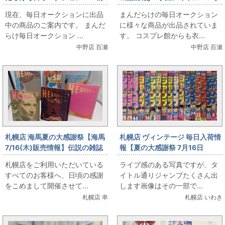
報です
ー/姫崎莉波/ハッピーミルフィ
現在、毎日オークションに出品
まんだらけの毎日オークション
ーユ/女性用Lサイズ(日本サイ
中の商品のご案内です。 まんだ
に様々な商品が出品されていま
ズ)/コスプレ衣装」を出品して
らけ毎日オークション ...
す。 コスプレ館からも衣...
います
中野店 百瀬
中野店 百瀬
札幌店 海馬夏の大感謝祭【海馬
札幌店 ヴィンテージ 毎日入荷情
7/16(木)販売情報】伝説の雑誌
報【夏の大感謝祭 7月16日
『HEAVEN』大出し
（木）販売】ヴィンテージ ド
札幌店をご利用いただいている
ライブ感のある写真ですが、タ
ラゴンボール表紙ほか、VINの
すべてのお客様へ、日頃の感謝
イトル通りジャンプたくさん出
夏はジャンプの夏だよ
をこめまして開催させて...
します画像はその一部で...
札幌店 串
札幌店 いわき