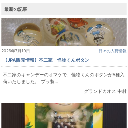
最新の記事
2026年7月10日
日々の入荷情報
【JPA販売情報】不二家 怪物くんボタン
不二家のキャンデーのオマケで、怪物くんのボタンが5種入
荷いたしました。 プラ製...
グランドカオス 中村