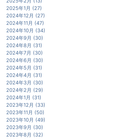
2025年2月 (13)
2025年1月 (27)
2024年12月 (27)
2024年11月 (47)
2024年10月 (34)
2024年9月 (30)
2024年8月 (31)
2024年7月 (30)
2024年6月 (30)
2024年5月 (31)
2024年4月 (31)
2024年3月 (30)
2024年2月 (29)
2024年1月 (31)
2023年12月 (33)
2023年11月 (50)
2023年10月 (49)
2023年9月 (30)
2023年8月 (32)