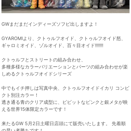
GWまだまだインディーズソフビ出しますよ！
GYAROMIより、クトゥルフオイド、クトゥルフオイド怒、
ギャロミオイド、ゾルオイド、百々目オイド!!!!!!!
クトゥルフとストリートの組み合わせ、
多種多様なカラーバリエーションとパーツの組み合わせが楽
しめるクトゥルフオイドシリーズ
中でもイチ押しは写真中央、クトゥルフオイドイカリ コンビ
クト別注カラー！
透き通る青のクリア成型に、ビビットなピンクと銀メタが映
える世界15体限定カラーです！
来たるGW 5月2日土曜日店頭にて販売いたします。 先着順
の早い者勝ちです！