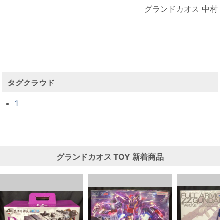
グランドカオス 中村
タグクラウド
1
グランドカオス
TOY
新着商品