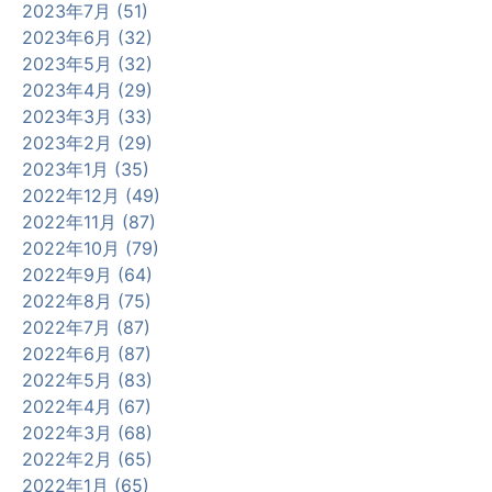
2023年7月 (51)
2023年6月 (32)
2023年5月 (32)
2023年4月 (29)
2023年3月 (33)
2023年2月 (29)
2023年1月 (35)
2022年12月 (49)
2022年11月 (87)
2022年10月 (79)
2022年9月 (64)
2022年8月 (75)
2022年7月 (87)
2022年6月 (87)
2022年5月 (83)
2022年4月 (67)
2022年3月 (68)
2022年2月 (65)
2022年1月 (65)