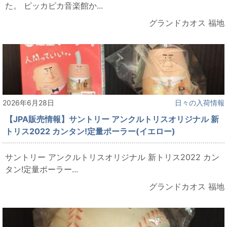
た。 ピッカピカ音楽館か...
グランドカオス 福地
2026年6月28日
日々の入荷情報
【JPA販売情報】サントリー アンクルトリスオリジナル 新
トリス2022 カンタン!定量ポーラー(イエロー)
サントリー アンクルトリスオリジナル 新トリス2022 カン
タン!定量ポーラー...
グランドカオス 福地