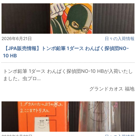
2026年6月21日
日々の入荷情報
【JPA販売情報】トンボ鉛筆 1ダース わんぱく探偵団NO-
10 HB
トンボ鉛筆 1ダース わんぱく探偵団NO-10 HBが入荷いたし
ました。虫プロ...
グランドカオス 福地