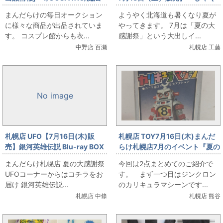
少女まどか☆マギカ/鹿目まどか
えむ。」大出しします。
まんだらけの毎日オークション
ようやく北海道も暑くなり夏が
魔法少女Ver./女性用XXLサイズ
に様々な商品が出品されていま
やってきます。 7月は「夏の大
(日本サイズ)/コスプレ衣装」を
す。 コスプレ館からも衣...
感謝祭」という大出しイ...
出品しています
中野店 百瀬
札幌店 工藤
No image
札幌店 UFO【7月16日(木)販
札幌店 TOY7月16日(木)まんだ
売】銀河英雄伝説 Blu-ray BOX
らけ札幌店7月のイベント『夏の
スタンダードエディション 全4
大感謝祭』合金・カリキュラマ
まんだらけ札幌店 夏の大感謝祭
今回は2点まとめてのご紹介で
巻セット
シーンとガードランチャーを販
UFOコーナーからはコチラをお
す。 まず一つ目はジンクロン
売します。
届け 銀河英雄伝説...
のカリキュラマシーンです...
札幌店 中條
札幌店 熊谷