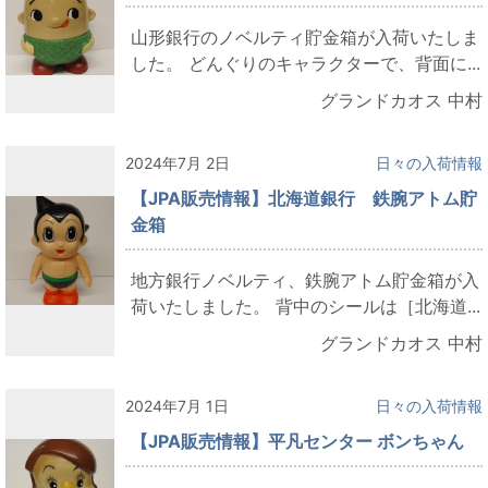
山形銀行のノベルティ貯金箱が入荷いたしま
した。 どんぐりのキャラクターで、背面に...
グランドカオス 中村
2024年7月 2日
日々の入荷情報
【JPA販売情報】北海道銀行 鉄腕アトム貯
金箱
地方銀行ノベルティ、鉄腕アトム貯金箱が入
荷いたしました。 背中のシールは［北海道...
グランドカオス 中村
2024年7月 1日
日々の入荷情報
【JPA販売情報】平凡センター ボンちゃん