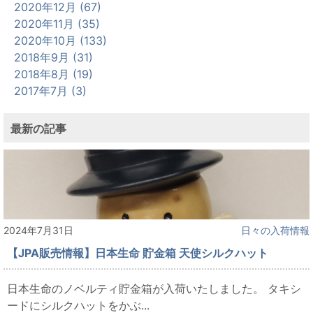
2020年12月 (67)
2020年11月 (35)
2020年10月 (133)
2018年9月 (31)
2018年8月 (19)
2017年7月 (3)
最新の記事
2024年7月31日
日々の入荷情報
【JPA販売情報】日本生命 貯金箱 天使シルクハット
日本生命のノベルティ貯金箱が入荷いたしました。 タキシ
ードにシルクハットをかぶ...