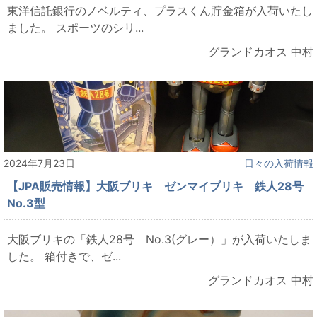
東洋信託銀行のノベルティ、プラスくん貯金箱が入荷いたし
ました。 スポーツのシリ...
グランドカオス 中村
2024年7月23日
日々の入荷情報
【JPA販売情報】大阪ブリキ ゼンマイブリキ 鉄人28号
No.3型
大阪ブリキの「鉄人28号 No.3(グレー）」が入荷いたしま
した。 箱付きで、ゼ...
グランドカオス 中村