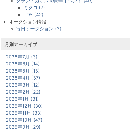
グランドカオス10周年イベント (49)
ミクロ (7)
TOY (42)
オークション情報
毎日オークション (2)
月別アーカイブ
2026年7月 (3)
2026年6月 (14)
2026年5月 (13)
2026年4月 (37)
2026年3月 (12)
2026年2月 (22)
2026年1月 (31)
2025年12月 (30)
2025年11月 (33)
2025年10月 (47)
2025年9月 (29)