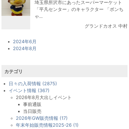
埼玉県所沢市にあったスーパーマーケット
「平凡センター」のキャラクター 「ボンち
ゃ...
グランドカオス 中村
2024年6月
2024年8月
カテゴリ
日々の入荷情報 (2875)
イベント情報 (367)
2026年8月大出しイベント
事前通販
当日販売
2026年GW販売情報 (17)
年末年始販売情報2025-26 (1)