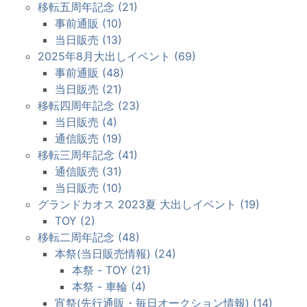
移転五周年記念 (21)
事前通販 (10)
当日販売 (13)
2025年8月大出しイベント (69)
事前通販 (48)
当日販売 (21)
移転四周年記念 (23)
当日販売 (4)
通信販売 (19)
移転三周年記念 (41)
通信販売 (31)
当日販売 (10)
グランドカオス 2023夏 大出しイベント (19)
TOY (2)
移転二周年記念 (48)
本祭(当日販売情報) (24)
本祭 - TOY (21)
本祭 - 車輪 (4)
宵祭(先行通販・毎日オークション情報) (14)