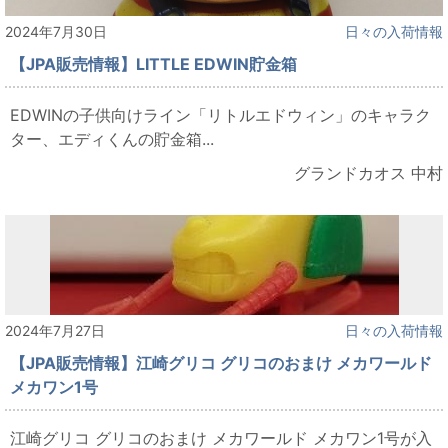
2024年7月30日
日々の入荷情報
【JPA販売情報】LITTLE EDWIN貯金箱
EDWINの子供向けライン「リトルエドウィン」のキャラク
ター、エディくんの貯金箱...
グランドカオス 中村
2024年7月27日
日々の入荷情報
【JPA販売情報】江崎グリコ グリコのおまけ メカワールド
メカワン1号
江崎グリコ グリコのおまけ メカワールド メカワン1号が入