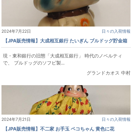
2024年7月22日
日々の入荷情報
【JPA販売情報】大成相互銀行 たいぎん ブルドッグ貯金箱
現・東和銀行の旧態「大成相互銀行」 時代のノベルティ
で、 ブルドッグのソフビ製...
グランドカオス 中村
2024年7月21日
日々の入荷情報
【JPA販売情報】不二家 お手玉 ペコちゃん 黄色に花