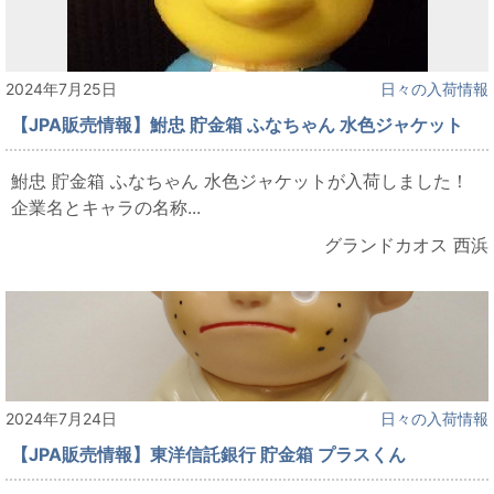
2024年7月25日
日々の入荷情報
【JPA販売情報】鮒忠 貯金箱 ふなちゃん 水色ジャケット
鮒忠 貯金箱 ふなちゃん 水色ジャケットが入荷しました！
企業名とキャラの名称...
グランドカオス 西浜
2024年7月24日
日々の入荷情報
【JPA販売情報】東洋信託銀行 貯金箱 プラスくん