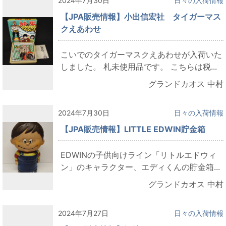
2024年7月30日
日々の入荷情報
【JPA販売情報】小出信宏社 タイガーマス
クえあわせ
こいでのタイガーマスクえあわせが入荷いた
しました。 札未使用品です。 こちらは税...
グランドカオス 中村
2024年7月30日
日々の入荷情報
【JPA販売情報】LITTLE EDWIN貯金箱
EDWINの子供向けライン「リトルエドウィ
ン」のキャラクター、エディくんの貯金箱...
グランドカオス 中村
2024年7月27日
日々の入荷情報