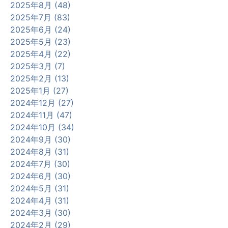
2025年8月 (48)
2025年7月 (83)
2025年6月 (24)
2025年5月 (23)
2025年4月 (22)
2025年3月 (7)
2025年2月 (13)
2025年1月 (27)
2024年12月 (27)
2024年11月 (47)
2024年10月 (34)
2024年9月 (30)
2024年8月 (31)
2024年7月 (30)
2024年6月 (30)
2024年5月 (31)
2024年4月 (31)
2024年3月 (30)
2024年2月 (29)