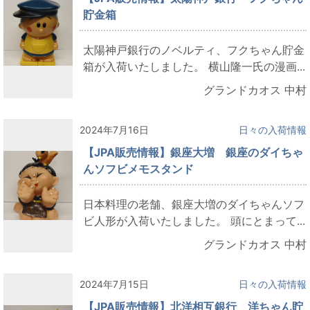
貯金箱
太陽神戸銀行のノベルティ、フクちゃん貯金
箱が入荷いたしました。 横山隆一氏の漫画...
グランドカオス 中村
2024年7月16日
日々の入荷情報
【JPA販売情報】銀座大増 銀座のダイちゃ
んソフビメモスタンド
日本料理の老舗、銀座大増のダイちゃんソフ
ビ人形が入荷いたしました。 頭にとまって...
グランドカオス 中村
2024年7月15日
日々の入荷情報
【JPA販売情報】北洋相互銀行 洋ちゃん貯