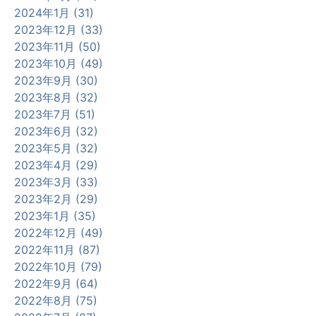
2024年1月 (31)
2023年12月 (33)
2023年11月 (50)
2023年10月 (49)
2023年9月 (30)
2023年8月 (32)
2023年7月 (51)
2023年6月 (32)
2023年5月 (32)
2023年4月 (29)
2023年3月 (33)
2023年2月 (29)
2023年1月 (35)
2022年12月 (49)
2022年11月 (87)
2022年10月 (79)
2022年9月 (64)
2022年8月 (75)