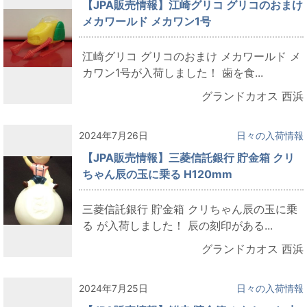
【JPA販売情報】江崎グリコ グリコのおまけ
メカワールド メカワン1号
江崎グリコ グリコのおまけ メカワールド メ
カワン1号が入荷しました！ 歯を食...
グランドカオス 西浜
2024年7月26日
日々の入荷情報
【JPA販売情報】三菱信託銀行 貯金箱 クリ
ちゃん辰の玉に乗る H120mm
三菱信託銀行 貯金箱 クリちゃん辰の玉に乗
る が入荷しました！ 辰の刻印がある...
グランドカオス 西浜
2024年7月25日
日々の入荷情報