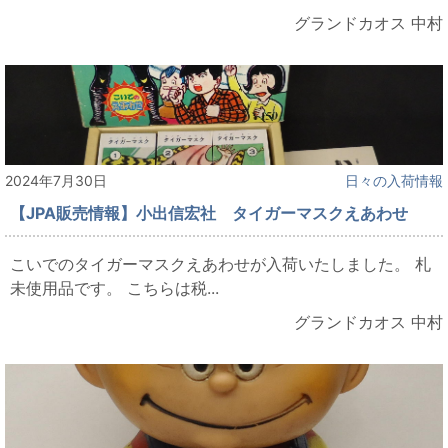
グランドカオス 中村
2024年7月30日
日々の入荷情報
【JPA販売情報】小出信宏社 タイガーマスクえあわせ
こいでのタイガーマスクえあわせが入荷いたしました。 札
未使用品です。 こちらは税...
グランドカオス 中村