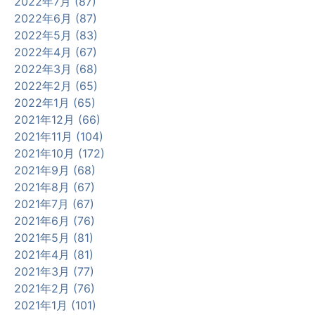
2022年7月 (87)
2022年6月 (87)
2022年5月 (83)
2022年4月 (67)
2022年3月 (68)
2022年2月 (65)
2022年1月 (65)
2021年12月 (66)
2021年11月 (104)
2021年10月 (172)
2021年9月 (68)
2021年8月 (67)
2021年7月 (67)
2021年6月 (76)
2021年5月 (81)
2021年4月 (81)
2021年3月 (77)
2021年2月 (76)
2021年1月 (101)