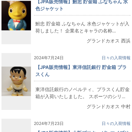
【JPA販売情報】鮒忠 貯金箱 ふなちゃん 水
色ジャケット
鮒忠 貯金箱 ふなちゃん 水色ジャケットが入
荷しました！ 企業名とキャラの名称...
グランドカオス 西浜
2024年7月24日
日々の入荷情報
【JPA販売情報】東洋信託銀行 貯金箱 プラ
スくん
東洋信託銀行のノベルティ、プラスくん貯金
箱が入荷いたしました。 スポーツのシリ...
グランドカオス 中村
2024年7月23日
日々の入荷情報