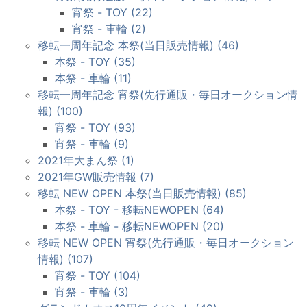
宵祭 - TOY (22)
宵祭 - 車輪 (2)
移転一周年記念 本祭(当日販売情報) (46)
本祭 - TOY (35)
本祭 - 車輪 (11)
移転一周年記念 宵祭(先行通販・毎日オークション情
報) (100)
宵祭 - TOY (93)
宵祭 - 車輪 (9)
2021年大まん祭 (1)
2021年GW販売情報 (7)
移転 NEW OPEN 本祭(当日販売情報) (85)
本祭 - TOY - 移転NEWOPEN (64)
本祭 - 車輪 - 移転NEWOPEN (20)
移転 NEW OPEN 宵祭(先行通販・毎日オークション
情報) (107)
宵祭 - TOY (104)
宵祭 - 車輪 (3)