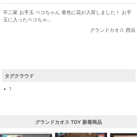
不二家 お手玉 ペコちゃん 黄色に花が入荷しました！ お手
玉に入ったペコちゃ...
グランドカオス 西浜
タグクラウド
1
グランドカオス
TOY
新着商品