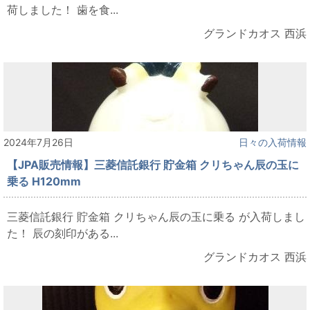
荷しました！ 歯を食...
グランドカオス 西浜
2024年7月26日
日々の入荷情報
【JPA販売情報】三菱信託銀行 貯金箱 クリちゃん辰の玉に
乗る H120mm
三菱信託銀行 貯金箱 クリちゃん辰の玉に乗る が入荷しまし
た！ 辰の刻印がある...
グランドカオス 西浜