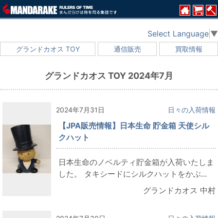
Select Language
▼
グランドカオス TOY
通信販売
買取情報
グランドカオス TOY 2024年7月
2024年7月31日
日々の入荷情報
【JPA販売情報】日本生命 貯金箱 天使シル
クハット
日本生命のノベルティ貯金箱が入荷いたしま
した。 タキシードにシルクハットをかぶ...
グランドカオス 中村