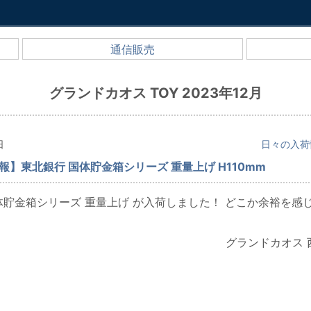
通信販売
グランドカオス TOY 2023年12月
日
日々の入荷
報】東北銀行 国体貯金箱シリーズ 重量上げ H110mm
体貯金箱シリーズ 重量上げ が入荷しました！ どこか余裕を感
グランドカオス 