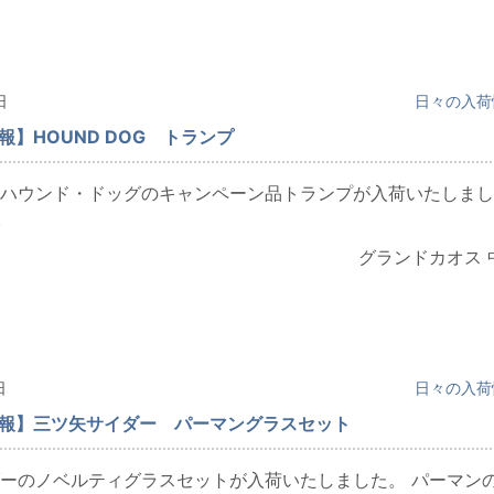
日
日々の入荷
報】HOUND DOG トランプ
ハウンド・ドッグのキャンペーン品トランプが入荷いたしまし
.
グランドカオス 
日
日々の入荷
情報】三ツ矢サイダー パーマングラスセット
ーのノベルティグラスセットが入荷いたしました。 パーマンの