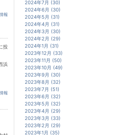
2024年7月 (30)
2024年6月 (30)
情報
2024年5月 (31)
2024年4月 (31)
2024年3月 (30)
2024年2月 (29)
2024年1月 (31)
に投
2023年12月 (33)
2023年11月 (50)
西浜
2023年10月 (49)
2023年9月 (30)
2023年8月 (32)
2023年7月 (51)
情報
2023年6月 (32)
2023年5月 (32)
2023年4月 (29)
2023年3月 (33)
2023年2月 (29)
2023年1月 (35)