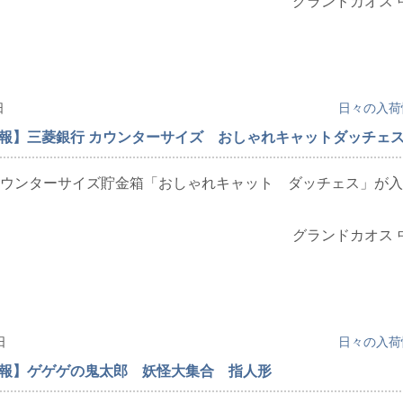
グランドカオス 
日
日々の入荷
情報】三菱銀行 カウンターサイズ おしゃれキャットダッチェ
ウンターサイズ貯金箱「おしゃれキャット ダッチェス」が入
グランドカオス 
日
日々の入荷
情報】ゲゲゲの鬼太郎 妖怪大集合 指人形