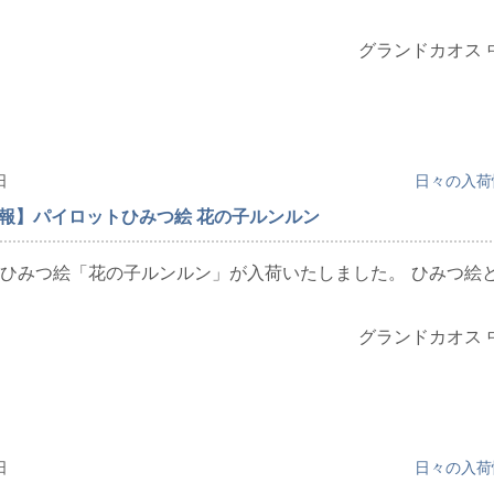
グランドカオス 
日
日々の入荷
情報】パイロットひみつ絵 花の子ルンルン
ひみつ絵「花の子ルンルン」が入荷いたしました。 ひみつ絵
グランドカオス 
日
日々の入荷