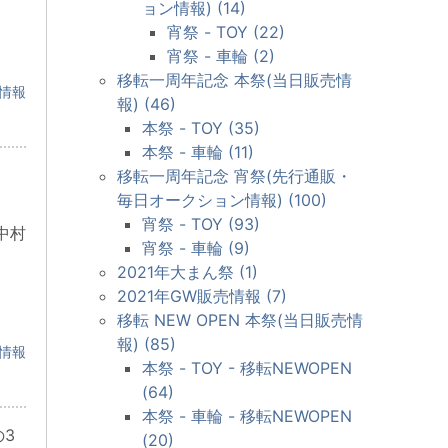
ョン情報) (14)
宵祭 - TOY (22)
宵祭 - 車輪 (2)
移転一周年記念 本祭(当日販売情
情報
報) (46)
本祭 - TOY (35)
本祭 - 車輪 (11)
移転一周年記念 宵祭(先行通販・
毎日オークション情報) (100)
宵祭 - TOY (93)
中村
宵祭 - 車輪 (9)
2021年大まん祭 (1)
2021年GW販売情報 (7)
移転 NEW OPEN 本祭(当日販売情
報) (85)
情報
本祭 - TOY - 移転NEWOPEN
(64)
本祭 - 車輪 - 移転NEWOPEN
3
(20)