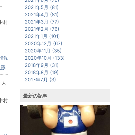
。
2021年5月 (81)
2021年4月 (81)
2021年3月 (77)
中村
2021年2月 (76)
2021年1月 (101)
2020年12月 (67)
2020年11月 (35)
2020年10月 (133)
情報
2018年9月 (31)
人形
2018年8月 (19)
2017年7月 (3)
り人
最新の記事
中村