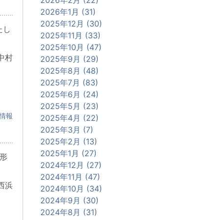
2026年1月 (31)
2025年12月 (30)
たし
2025年11月 (33)
2025年10月 (47)
中村
2025年9月 (29)
2025年8月 (48)
2025年7月 (83)
2025年6月 (24)
2025年5月 (23)
情報
2025年4月 (22)
2025年3月 (7)
2025年2月 (13)
2025年1月 (27)
形
2024年12月 (27)
2024年11月 (47)
西浜
2024年10月 (34)
2024年9月 (30)
2024年8月 (31)