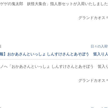
ゲゲの鬼太郎 妖怪大集合」指人形セットが入荷いたしました
グランドカオス 
日
日々の入荷
情報】おかあさんといっしょ しんすけさんとあそぼう 笛入り
ノへ「おかあさんといっしょ しんすけさんとあそぼう 笛入
グランドカオス 