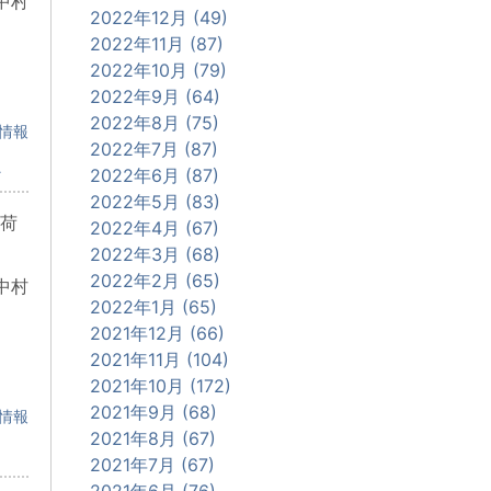
中村
2022年12月 (49)
2022年11月 (87)
2022年10月 (79)
2022年9月 (64)
2022年8月 (75)
情報
2022年7月 (87)
ス
2022年6月 (87)
2022年5月 (83)
荷
2022年4月 (67)
2022年3月 (68)
2022年2月 (65)
中村
2022年1月 (65)
2021年12月 (66)
2021年11月 (104)
2021年10月 (172)
2021年9月 (68)
情報
2021年8月 (67)
2021年7月 (67)
2021年6月 (76)