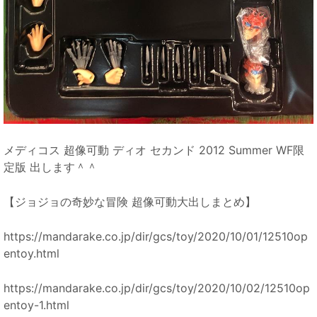
メディコス 超像可動 ディオ セカンド 2012 Summer WF限
定版 出します＾＾
【ジョジョの奇妙な冒険 超像可動大出しまとめ】
https://mandarake.co.jp/dir/gcs/toy/2020/10/01/12510op
entoy.html
https://mandarake.co.jp/dir/gcs/toy/2020/10/02/12510op
entoy-1.html