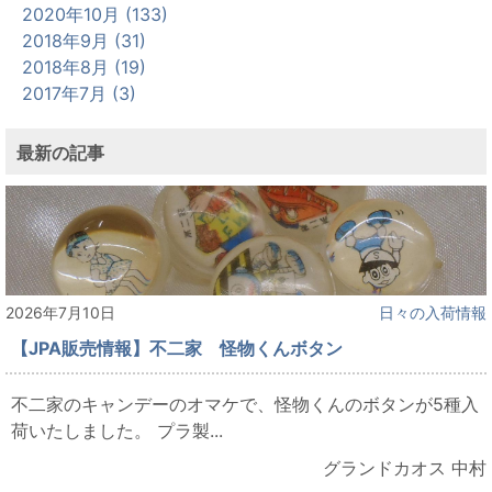
2020年10月 (133)
2018年9月 (31)
2018年8月 (19)
2017年7月 (3)
最新の記事
2026年7月10日
日々の入荷情報
【JPA販売情報】不二家 怪物くんボタン
不二家のキャンデーのオマケで、怪物くんのボタンが5種入
荷いたしました。 プラ製...
グランドカオス 中村