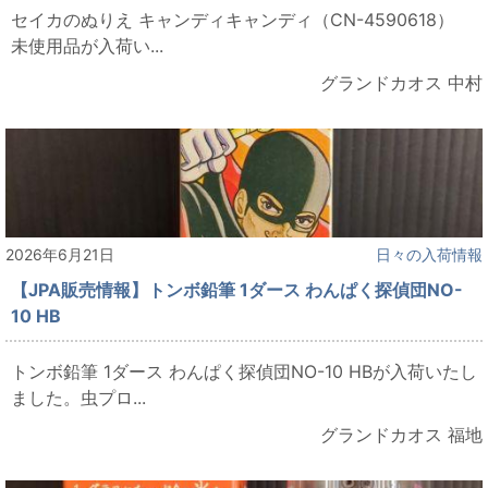
セイカのぬりえ キャンディキャンディ（CN-4590618）
未使用品が入荷い...
グランドカオス 中村
2026年6月21日
日々の入荷情報
【JPA販売情報】トンボ鉛筆 1ダース わんぱく探偵団NO-
10 HB
トンボ鉛筆 1ダース わんぱく探偵団NO-10 HBが入荷いたし
ました。虫プロ...
グランドカオス 福地