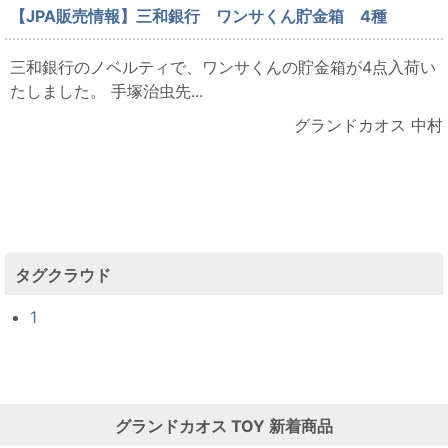
【JPA販売情報】三和銀行 ワンサくん貯金箱 4種
三和銀行のノベルティで、ワンサくんの貯金箱が4点入荷い
たしました。 手塚治虫先...
グランドカオス 中村
タグクラウド
1
グランドカオス
TOY
新着商品