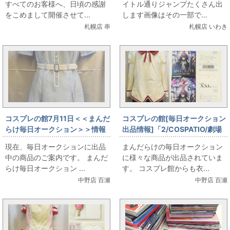
すべてのお客様へ、日頃の感謝
イトル通りジャンプたくさん出
夏はジャンプの夏だよ
をこめまして開催させて...
します画像はその一部で...
札幌店 串
札幌店 いわき
コスプレの館7月11日＜＜まんだ
コスプレの館[毎日オークション
らけ毎日オークション＞＞情報
出品情報]「2/COSPATIO/劇場
です
版 魔法少女まどか☆マギカ[新
現在、毎日オークションに出品
まんだらけの毎日オークション
編]叛逆の物語]/見滝原中学校女
中の商品のご案内です。 まんだ
に様々な商品が出品されていま
子制服/ジャケットセット+スカ
らけ毎日オークション ...
す。 コスプレ館からも衣...
ート/女性用XXLサイズ(日本サ
中野店 百瀬
中野店 百瀬
イズ)/コスプレ衣装」を出品し
ています