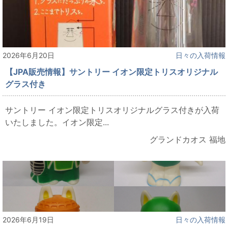
2026年6月20日
日々の入荷情報
【JPA販売情報】サントリー イオン限定トリスオリジナル
グラス付き
サントリー イオン限定トリスオリジナルグラス付きが入荷
いたしました。イオン限定...
グランドカオス 福地
2026年6月19日
日々の入荷情報