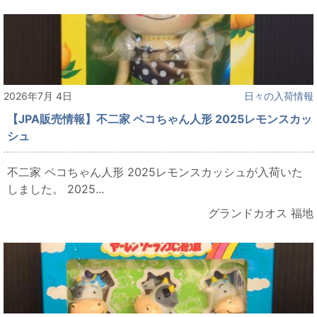
2026年7月 4日
日々の入荷情報
【JPA販売情報】不二家 ペコちゃん人形 2025レモンスカッ
シュ
不二家 ペコちゃん人形 2025レモンスカッシュが入荷いた
しました。 2025...
グランドカオス 福地