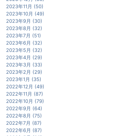
2023年11月 (50)
2023年10月 (49)
2023年9月 (30)
2023年8月 (32)
2023年7月 (51)
2023年6月 (32)
2023年5月 (32)
2023年4月 (29)
2023年3月 (33)
2023年2月 (29)
2023年1月 (35)
2022年12月 (49)
2022年11月 (87)
2022年10月 (79)
2022年9月 (64)
2022年8月 (75)
2022年7月 (87)
2022年6月 (87)