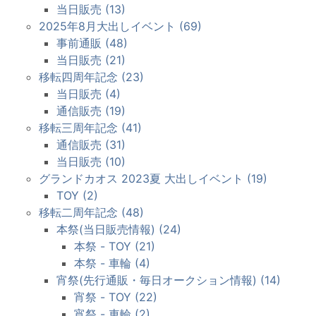
当日販売 (13)
2025年8月大出しイベント (69)
事前通販 (48)
当日販売 (21)
移転四周年記念 (23)
当日販売 (4)
通信販売 (19)
移転三周年記念 (41)
通信販売 (31)
当日販売 (10)
グランドカオス 2023夏 大出しイベント (19)
TOY (2)
移転二周年記念 (48)
本祭(当日販売情報) (24)
本祭 - TOY (21)
本祭 - 車輪 (4)
宵祭(先行通販・毎日オークション情報) (14)
宵祭 - TOY (22)
宵祭 - 車輪 (2)