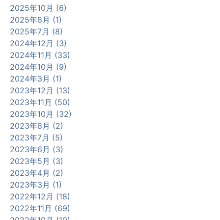
2025年10月 (6)
2025年8月 (1)
2025年7月 (8)
2024年12月 (3)
2024年11月 (33)
2024年10月 (9)
2024年3月 (1)
2023年12月 (13)
2023年11月 (50)
2023年10月 (32)
2023年8月 (2)
2023年7月 (5)
2023年6月 (3)
2023年5月 (3)
2023年4月 (2)
2023年3月 (1)
2022年12月 (18)
2022年11月 (69)