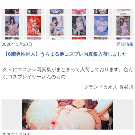
2026年5月20日
通販情報
【6階男性同人】うらまる他コスプレ写真集入荷しました
久々にコスプレ写真集がまとまって入荷しております。色ん
なコスプレイヤーさんのもの...
グランドカオス 長谷川
2026年5月16日