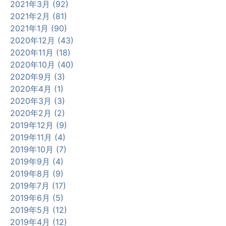
2021年3月 (92)
2021年2月 (81)
2021年1月 (90)
2020年12月 (43)
2020年11月 (18)
2020年10月 (40)
2020年9月 (3)
2020年4月 (1)
2020年3月 (3)
2020年2月 (2)
2019年12月 (9)
2019年11月 (4)
2019年10月 (7)
2019年9月 (4)
2019年8月 (9)
2019年7月 (17)
2019年6月 (5)
2019年5月 (12)
2019年4月 (12)