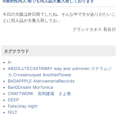
6階男性同人 雨でも同人誌大量入荷しております
今日の大阪は終日雨でしたね。そんな中ですがありがたいこ
とに同人誌が大量入荷してお...
グランドカオス 長谷川
タグクラウド
A-
ABSOLUTECASTAWAY way and unknown ステラムジ
カ Crossbouquet AnotherFlower
BADAPPPLE AlstroemeriaRecords
BanGDream Morfonica
CRAFTWORK 長岡建蔵 さよ教
DEEP
Fate/stay night
FELT