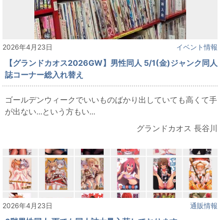
2026年4月23日
イベント情報
【グランドカオス2026GW】男性同人 5/1(金)ジャンク同人
誌コーナー総入れ替え
ゴールデンウィークでいいものばかり出していても高くて手
が出ない...という方もい...
グランドカオス 長谷川
2026年4月23日
通販情報