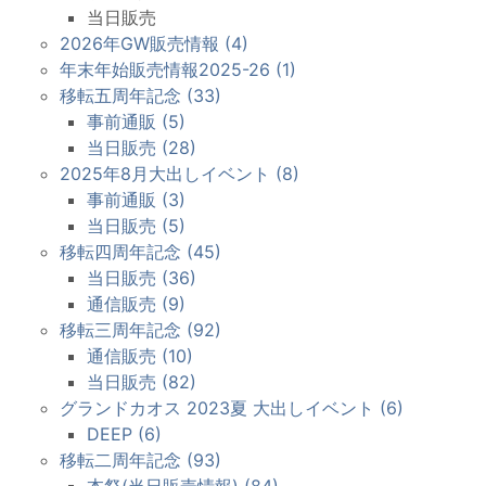
当日販売
2026年GW販売情報 (4)
年末年始販売情報2025-26 (1)
移転五周年記念 (33)
事前通販 (5)
当日販売 (28)
2025年8月大出しイベント (8)
事前通販 (3)
当日販売 (5)
移転四周年記念 (45)
当日販売 (36)
通信販売 (9)
移転三周年記念 (92)
通信販売 (10)
当日販売 (82)
グランドカオス 2023夏 大出しイベント (6)
DEEP (6)
移転二周年記念 (93)