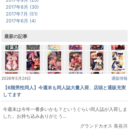
2017年9月 (20)
2017年8月 (30)
2017年7月 (51)
2017年6月 (4)
最新の記事
2026年5月24日
通販情報
【6階男性同人】今週末も同人誌大量入荷、店頭と通販充実
してます
今週末は今年一番多いかも？というぐらい同人誌が入荷しま
した。お持ち込みありがとう...
グランドカオス 長谷川