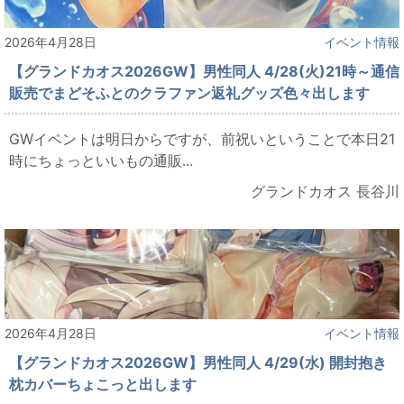
2026年4月28日
イベント情報
【グランドカオス2026GW】男性同人 4/28(火)21時～通信
販売でまどそふとのクラファン返礼グッズ色々出します
GWイベントは明日からですが、前祝いということで本日21
時にちょっといいもの通販...
グランドカオス 長谷川
2026年4月28日
イベント情報
【グランドカオス2026GW】男性同人 4/29(水) 開封抱き
枕カバーちょこっと出します