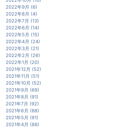
2022年10月 (10)
2022年9月 (6)
2022年8月 (4)
2022年7月 (13)
2022年6月 (14)
2022年5月 (15)
2022年4月 (24)
2022年3月 (21)
2022年2月 (26)
2022年1月 (20)
2021年12月 (52)
2021年11月 (51)
2021年10月 (52)
2021年9月 (69)
2021年8月 (91)
2021年7月 (92)
2021年6月 (88)
2021年5月 (91)
2021年4月 (88)