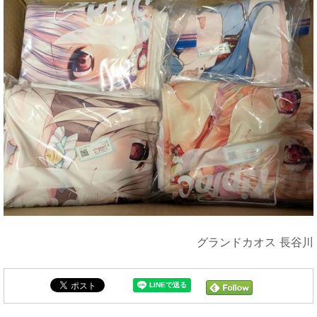
グランドカオス 長谷川