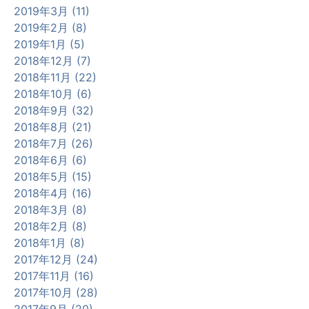
2019年3月 (11)
2019年2月 (8)
2019年1月 (5)
2018年12月 (7)
2018年11月 (22)
2018年10月 (6)
2018年9月 (32)
2018年8月 (21)
2018年7月 (26)
2018年6月 (6)
2018年5月 (15)
2018年4月 (16)
2018年3月 (8)
2018年2月 (8)
2018年1月 (8)
2017年12月 (24)
2017年11月 (16)
2017年10月 (28)