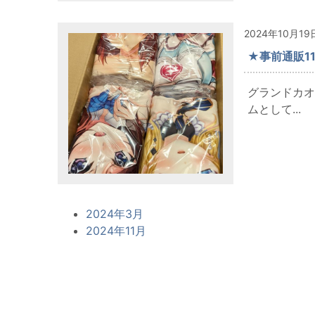
2024年10月19
★事前通販11
グランドカオ
ムとして...
2024年3月
2024年11月