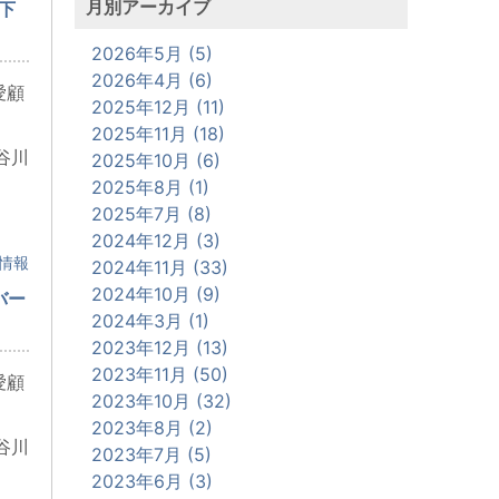
月別アーカイブ
山下
2026年5月 (5)
2026年4月 (6)
愛顧
2025年12月 (11)
2025年11月 (18)
谷川
2025年10月 (6)
2025年8月 (1)
2025年7月 (8)
2024年12月 (3)
情報
2024年11月 (33)
2024年10月 (9)
バー
2024年3月 (1)
2023年12月 (13)
2023年11月 (50)
愛顧
2023年10月 (32)
2023年8月 (2)
谷川
2023年7月 (5)
2023年6月 (3)