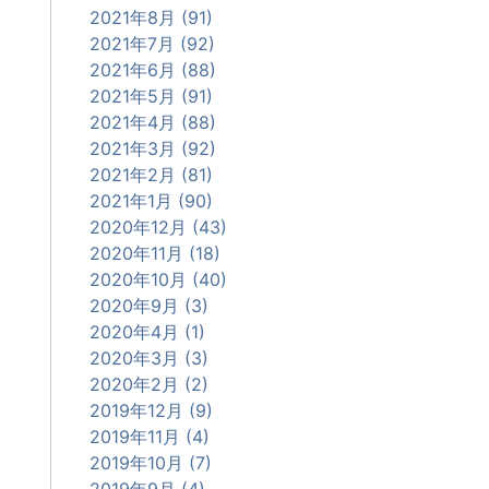
2021年8月 (91)
2021年7月 (92)
2021年6月 (88)
2021年5月 (91)
2021年4月 (88)
2021年3月 (92)
2021年2月 (81)
2021年1月 (90)
2020年12月 (43)
2020年11月 (18)
2020年10月 (40)
2020年9月 (3)
2020年4月 (1)
2020年3月 (3)
2020年2月 (2)
2019年12月 (9)
2019年11月 (4)
2019年10月 (7)
2019年9月 (4)