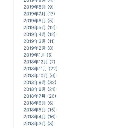
2019年8月 (9)
2019年7月 (17)
2019年6月 (5)
2019年5月 (12)
2019年4月 (12)
2019年3月 (11)
2019年2月 (8)
2019年1月 (5)
2018年12月 (7)
2018年11月 (22)
2018年10月 (6)
2018年9月 (32)
2018年8月 (21)
2018年7月 (26)
2018年6月 (6)
2018年5月 (15)
2018年4月 (16)
2018年3月 (8)