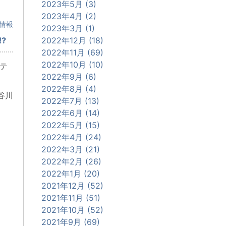
2023年5月 (3)
2023年4月 (2)
情報
2023年3月 (1)
⁉
2022年12月 (18)
2022年11月 (69)
2022年10月 (10)
テ
2022年9月 (6)
2022年8月 (4)
谷川
2022年7月 (13)
2022年6月 (14)
2022年5月 (15)
2022年4月 (24)
2022年3月 (21)
2022年2月 (26)
2022年1月 (20)
2021年12月 (52)
2021年11月 (51)
2021年10月 (52)
2021年9月 (69)