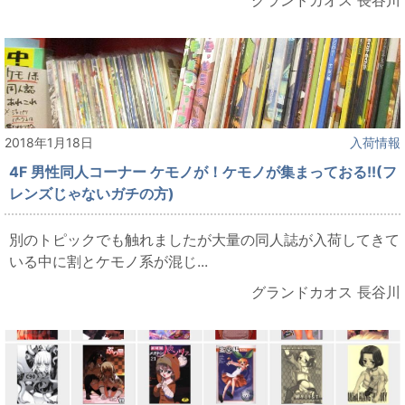
2018年1月18日
入荷情報
4F 男性同人コーナー ケモノが！ケモノが集まっておる!!(フ
レンズじゃないガチの方)
別のトピックでも触れましたが大量の同人誌が入荷してきて
いる中に割とケモノ系が混じ...
グランドカオス 長谷川