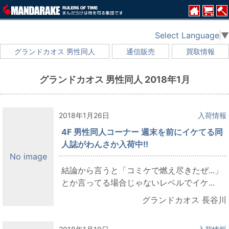
Select Language
▼
グランドカオス 男性同人
通信販売
買取情報
グランドカオス 男性同人 2018年1月
2018年1月26日
入荷情報
4F 男性同人コーナー 週末を前にイケてる同
人誌がわんさか入荷中!!
No image
結論から言うと「コミケで燃え尽きたぜ...」
とか言ってる場合じゃないレベルでイケ...
グランドカオス 長谷川