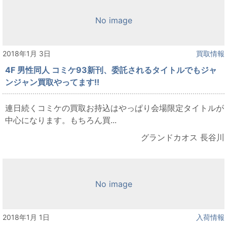
No image
2018年1月 3日
買取情報
4F 男性同人 コミケ93新刊、委託されるタイトルでもジャ
ンジャン買取やってます!!
連日続くコミケの買取お持込はやっぱり会場限定タイトルが
中心になります。もちろん買...
グランドカオス 長谷川
No image
2018年1月 1日
入荷情報