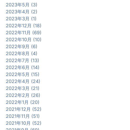
2023年5月 (3)
2023年4月 (2)
2023年3月 (1)
2022年12月 (18)
2022年11月 (69)
2022年10月 (10)
2022年9月 (6)
2022年8月 (4)
2022年7月 (13)
2022年6月 (14)
2022年5月 (15)
2022年4月 (24)
2022年3月 (21)
2022年2月 (26)
2022年1月 (20)
2021年12月 (52)
2021年11月 (51)
2021年10月 (52)
2021年9月 (69)