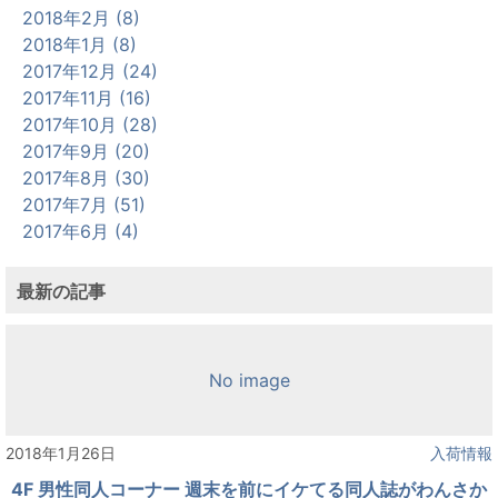
2018年2月 (8)
2018年1月 (8)
2017年12月 (24)
2017年11月 (16)
2017年10月 (28)
2017年9月 (20)
2017年8月 (30)
2017年7月 (51)
2017年6月 (4)
最新の記事
No image
2018年1月26日
入荷情報
4F 男性同人コーナー 週末を前にイケてる同人誌がわんさか