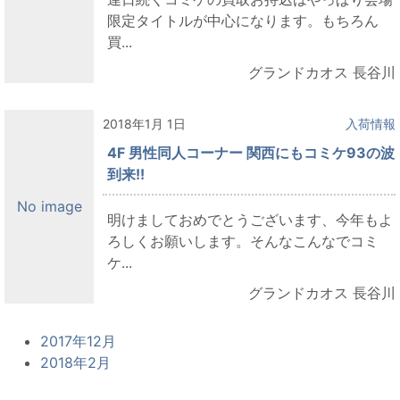
限定タイトルが中心になります。もちろん
買...
グランドカオス 長谷川
2018年1月 1日
入荷情報
4F 男性同人コーナー 関西にもコミケ93の波
到来!!
No image
明けましておめでとうございます、今年もよ
ろしくお願いします。そんなこんなでコミ
ケ...
グランドカオス 長谷川
2017年12月
2018年2月