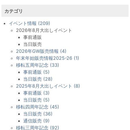
カテゴリ
イベント情報 (209)
2026年8月大出しイベント
事前通販
当日販売
2026年GW販売情報 (4)
年末年始販売情報2025-26 (1)
移転五周年記念 (33)
事前通販 (5)
当日販売 (28)
2025年8月大出しイベント (8)
事前通販 (3)
当日販売 (5)
移転四周年記念 (45)
当日販売 (36)
通信販売 (9)
移転三周年記念 (92)