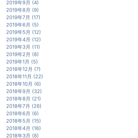
2019年9月 (4)
2019年8月 (9)
2019年7月 (17)
2019年6月 (5)
2019年5月 (12)
2019年4月 (12)
2019年3月 (11)
2019年2月 (8)
2019年1月 (5)
2018年12月 (7)
2018年11月 (22)
2018年10月 (6)
2018年9月 (32)
2018年8月 (21)
2018年7月 (26)
2018年6月 (6)
2018年5月 (15)
2018年4月 (16)
2018年3月 (8)