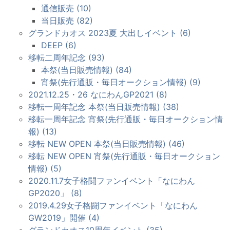
通信販売 (10)
当日販売 (82)
グランドカオス 2023夏 大出しイベント (6)
DEEP (6)
移転二周年記念 (93)
本祭(当日販売情報) (84)
宵祭(先行通販・毎日オークション情報) (9)
2021.12.25・26 なにわんGP2021 (8)
移転一周年記念 本祭(当日販売情報) (38)
移転一周年記念 宵祭(先行通販・毎日オークション情
報) (13)
移転 NEW OPEN 本祭(当日販売情報) (46)
移転 NEW OPEN 宵祭(先行通販・毎日オークション
情報) (5)
2020.11.7女子格闘ファンイベント「なにわん
GP2020」 (8)
2019.4.29女子格闘ファンイベント「なにわん
GW2019」開催 (4)
グランドカオス10周年イベント (35)