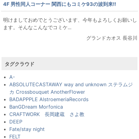
4F 男性同人コーナー 関西にもコミケ93の波到来!!
明けましておめでとうございます、今年もよろしくお願いし
ます。そんなこんなでコミケ...
グランドカオス 長谷川
タグクラウド
A-
ABSOLUTECASTAWAY way and unknown ステラムジ
カ Crossbouquet AnotherFlower
BADAPPPLE AlstroemeriaRecords
BanGDream Morfonica
CRAFTWORK 長岡建蔵 さよ教
DEEP
Fate/stay night
FELT