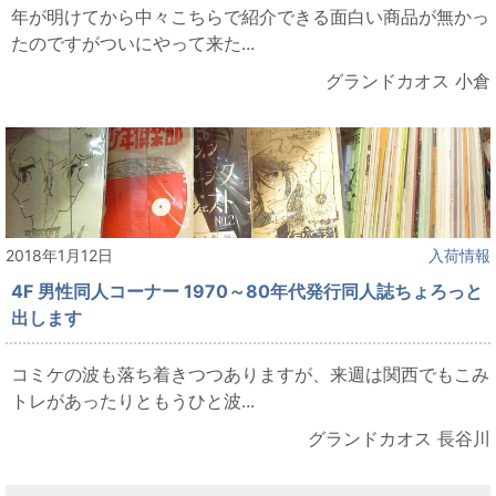
年が明けてから中々こちらで紹介できる面白い商品が無かっ
たのですがついにやって来た...
グランドカオス 小倉
2018年1月12日
入荷情報
4F 男性同人コーナー 1970～80年代発行同人誌ちょろっと
出します
コミケの波も落ち着きつつありますが、来週は関西でもこみ
トレがあったりともうひと波...
グランドカオス 長谷川