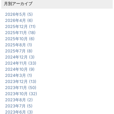
月別アーカイブ
2026年5月 (5)
2026年4月 (6)
2025年12月 (11)
2025年11月 (18)
2025年10月 (6)
2025年8月 (1)
2025年7月 (8)
2024年12月 (3)
2024年11月 (33)
2024年10月 (9)
2024年3月 (1)
2023年12月 (13)
2023年11月 (50)
2023年10月 (32)
2023年8月 (2)
2023年7月 (5)
2023年6月 (3)