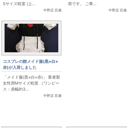
Sサイズ程度 (上...
荷です。 ご希...
中野店 百瀬
中野店 百瀬
コスプレの館メイド服(黒×白×
赤)が入荷しました
「メイド服(黒×白×赤)」 業者製
女性用Mサイズ程度 （ワンピー
ス：肩幅約3...
中野店 百瀬
まんだらけ新着トピックス