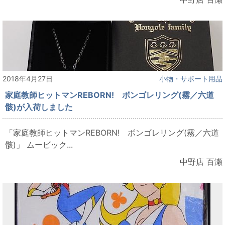
2018年4月27日
小物・サポート用品
家庭教師ヒットマンREBORN! ボンゴレリング(霧／六道
骸)が入荷しました
「家庭教師ヒットマンREBORN! ボンゴレリング(霧／六道
骸)」 ムービック...
中野店 百瀬