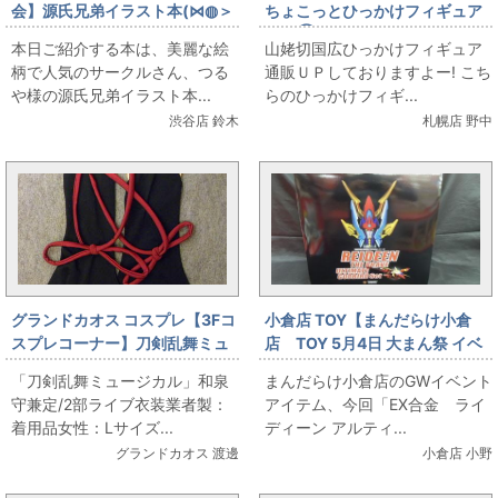
会】源氏兄弟イラスト本(⋈◍＞
ちょこっとひっかけフィギュア
◡＜◍)。✧♡
ぷち③山姥切国広通販展開中で
本日ご紹介する本は、美麗な絵
山姥切国広ひっかけフィギュア
す!
柄で人気のサークルさん、つる
通販ＵＰしておりますよー! こち
や様の源氏兄弟イラスト本...
らのひっかけフィギ...
渋谷店 鈴木
札幌店 野中
グランドカオス コスプレ【3Fコ
小倉店 TOY【まんだらけ小倉
スプレコーナー】刀剣乱舞ミュ
店 TOY 5月4日 大まん祭 イベ
ージカル/和泉守兼定2部ライブ
ント商品】FEWTURE
「刀剣乱舞ミュージカル」和泉
まんだらけ小倉店のGWイベント
衣装の販売情報です!!
MODEL EX合金 ライディー
守兼定/2部ライブ衣装業者製：
アイテム、今回「EX合金 ライ
ン アルティメットゴッドバード
着用品女性：Lサイズ...
ディーン アルティ...
セット
グランドカオス 渡邊
小倉店 小野