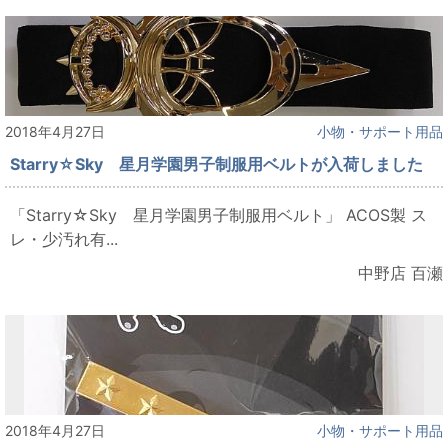
2018年4月27日
小物・サポート用品
Starry☆Sky 星月学園男子制服用ベルトが入荷しました
「Starry☆Sky 星月学園男子制服用ベルト」 ACOS製 ス
レ・少汚れ有...
中野店 百瀬
2018年4月27日
小物・サポート用品