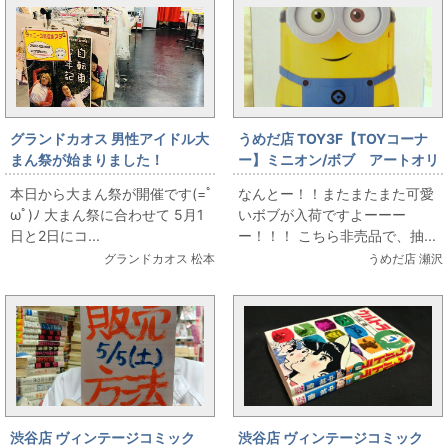
グランドカオス 男性アイドル大
うめだ店 TOY3F【TOYコーナ
まん祭が始まりました！
ー】ミニオン/ボブ アートオリ
ジナル冷温庫/アート引っ越しセ
本日から大まん祭が開催です(=ﾟ
なんとー！！またまたまた可愛
ンター入荷情報！！
ωﾟ)ﾉ 大まん祭に合わせて 5月1
いボブが入荷ですよーーー
日と2日にコ...
ー！！！ こちら非売品で、抽...
グランドカオス 松本
うめだ店 瀬沢
渋谷店 ヴィンテージコミック
渋谷店 ヴィンテージコミック