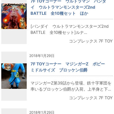
7F TOYコーナー ウルトラマン バンダ
イ ウルトラマンモンスターズ2nd
BATTLE 全10種セット ほか
[バンダイ ウルトラマンモンスターズ2nd
BATTLE 全10種セット]ルナ...
コンプレックス 7F TOY
2018年1月29日
7F TOYコーナー マジンガーZ ポピー
ミドルサイズ ブロッケン伯爵
マジンガーZ第39話から登場、鉄十字軍団を
率いるブロッケン伯爵が入荷。上半身と下...
コンプレックス 7F TOY
2018年1月29日