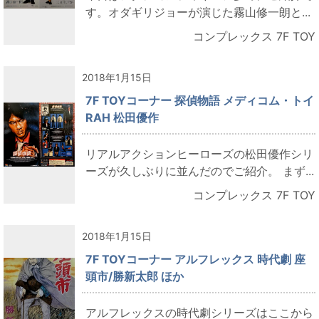
す。オダギリジョーが演じた霧山修一朗と...
コンプレックス 7F TOY
2018年1月15日
7F TOYコーナー 探偵物語 メディコム・トイ
RAH 松田優作
リアルアクションヒーローズの松田優作シリ
ーズが久しぶりに並んだのでご紹介。 まず...
コンプレックス 7F TOY
2018年1月15日
7F TOYコーナー アルフレックス 時代劇 座
頭市/勝新太郎 ほか
アルフレックスの時代劇シリーズはここから