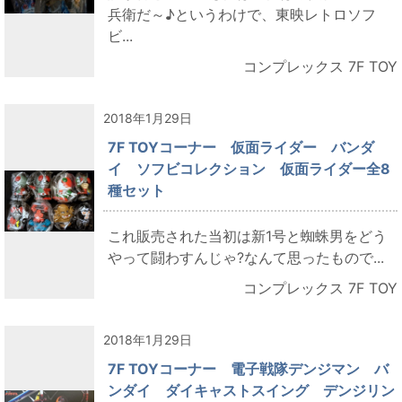
兵衛だ～♪というわけで、東映レトロソフ
ビ...
コンプレックス 7F TOY
2018年1月29日
7F TOYコーナー 仮面ライダー バンダ
イ ソフビコレクション 仮面ライダー全8
種セット
これ販売された当初は新1号と蜘蛛男をどう
やって闘わすんじゃ?なんて思ったもので...
コンプレックス 7F TOY
2018年1月29日
7F TOYコーナー 電子戦隊デンジマン バ
ンダイ ダイキャストスイング デンジリン