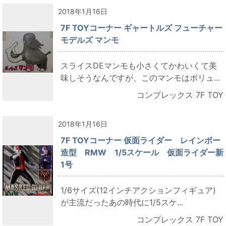
2018年1月16日
7F TOYコーナー ギャートルズ フューチャー
モデルズ マンモ
スライスDEマンモも小さくてかわいくて美
味しそうなんですが、このマンモはボリュ...
コンプレックス 7F TOY
2018年1月16日
7F TOYコーナー 仮面ライダー レインボー
造型 RMW 1/5スケール 仮面ライダー新
1号
1/6サイズ(12インチアクションフィギュア)
が主流だったあの時代に1/5スケ...
コンプレックス 7F TOY