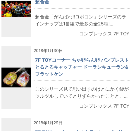
超合金
超合金「がんばれ!!ロボコン」シリーズのラ
インナップは1番組で最多の全25種!...
コンプレックス 7F TOY
2018年1月30日
7F TOYコーナー ちゃ卵らん卵 バンプレスト
とるとるキャッチャー ドーランキューラン&
フラットケン
このシリーズ見て思い出すのはとにかく袋が
ツルツルしていてとりずらかったことと、...
コンプレックス 7F TOY
2018年1月29日