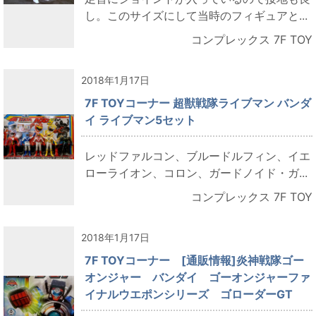
し。このサイズにして当時のフィギュアと...
コンプレックス 7F TOY
2018年1月17日
7F TOYコーナー 超獣戦隊ライブマン バンダ
イ ライブマン5セット
レッドファルコン、ブルードルフィン、イエ
ローライオン、コロン、ガードノイド・ガ...
コンプレックス 7F TOY
2018年1月17日
7F TOYコーナー [通販情報]炎神戦隊ゴー
オンジャー バンダイ ゴーオンジャーファ
イナルウエポンシリーズ ゴローダーGT