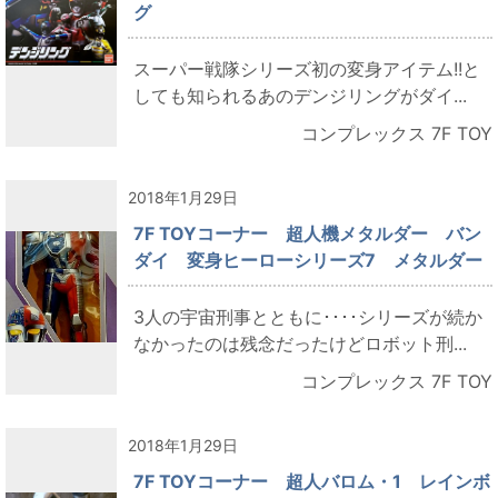
グ
スーパー戦隊シリーズ初の変身アイテム!!と
しても知られるあのデンジリングがダイ...
コンプレックス 7F TOY
2018年1月29日
7F TOYコーナー 超人機メタルダー バン
ダイ 変身ヒーローシリーズ7 メタルダー
3人の宇宙刑事とともに････シリーズが続か
なかったのは残念だったけどロボット刑...
コンプレックス 7F TOY
2018年1月29日
7F TOYコーナー 超人バロム・1 レインボ