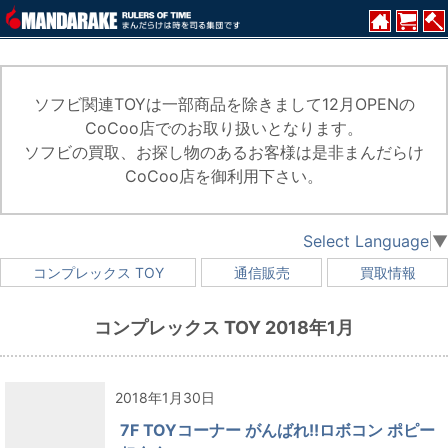
ソフビ関連TOYは一部商品を除きまして12月OPENの
CoCoo店でのお取り扱いとなります。
ソフビの買取、お探し物のあるお客様は是非まんだらけ
CoCoo店を御利用下さい。
Select Language
▼
コンプレックス TOY
通信販売
買取情報
コンプレックス TOY 2018年1月
2018年1月30日
7F TOYコーナー がんばれ!!ロボコン ポピー