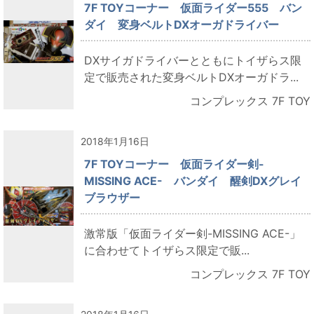
7F TOYコーナー 仮面ライダー555 バン
ダイ 変身ベルトDXオーガドライバー
DXサイガドライバーとともにトイザらス限
定で販売された変身ベルトDXオーガドラ...
コンプレックス 7F TOY
2018年1月16日
7F TOYコーナー 仮面ライダー剣-
MISSING ACE- バンダイ 醒剣DXグレイ
ブラウザー
激常版「仮面ライダー剣-MISSING ACE-」
に合わせてトイザらス限定で販...
コンプレックス 7F TOY