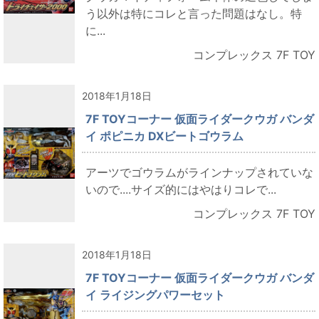
う以外は特にコレと言った問題はなし。特
に...
コンプレックス 7F TOY
2018年1月18日
7F TOYコーナー 仮面ライダークウガ バンダ
イ ポピニカ DXビートゴウラム
アーツでゴウラムがラインナップされていな
いので....サイズ的にはやはりコレで...
コンプレックス 7F TOY
2018年1月18日
7F TOYコーナー 仮面ライダークウガ バンダ
イ ライジングパワーセット