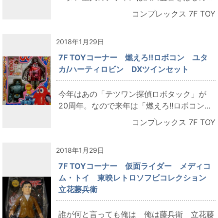
コンプレックス 7F TOY
2018年1月29日
7F TOYコーナー 燃えろ!!ロボコン ユタ
カ/ハーティロビン DXツインセット
今年はあの「テツワン探偵ロボタック」が
20周年。なので来年は「燃えろ!!ロボコン...
コンプレックス 7F TOY
2018年1月29日
7F TOYコーナー 仮面ライダー メディコ
ム・トイ 東映レトロソフビコレクション
立花藤兵衛
誰が何と言っても俺は 俺は藤兵衛 立花藤