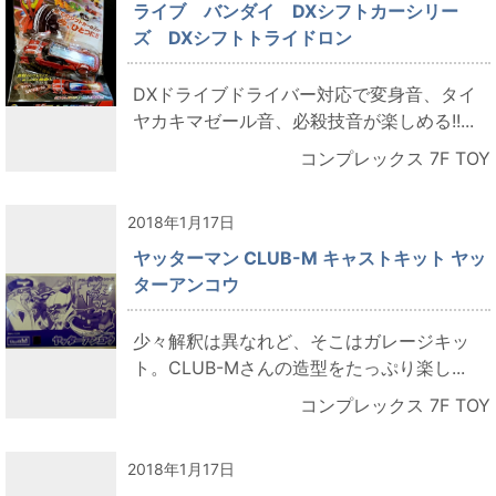
ライブ バンダイ DXシフトカーシリー
ズ DXシフトトライドロン
DXドライブドライバー対応で変身音、タイ
ヤカキマゼール音、必殺技音が楽しめる!!...
コンプレックス 7F TOY
2018年1月17日
ヤッターマン CLUB-M キャストキット ヤッ
ターアンコウ
少々解釈は異なれど、そこはガレージキッ
ト。CLUB-Mさんの造型をたっぷり楽し...
コンプレックス 7F TOY
2018年1月17日