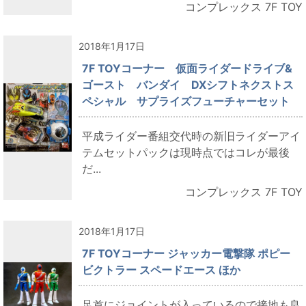
コンプレックス 7F TOY
2018年1月17日
7F TOYコーナー 仮面ライダードライブ&
ゴースト バンダイ DXシフトネクストス
ペシャル サプライズフューチャーセット
平成ライダー番組交代時の新旧ライダーアイ
テムセットパックは現時点ではコレが最後
だ...
コンプレックス 7F TOY
2018年1月17日
7F TOYコーナー ジャッカー電撃隊 ポピー
ビクトラー スペードエース ほか
足首にジョイントが入っているので接地も良