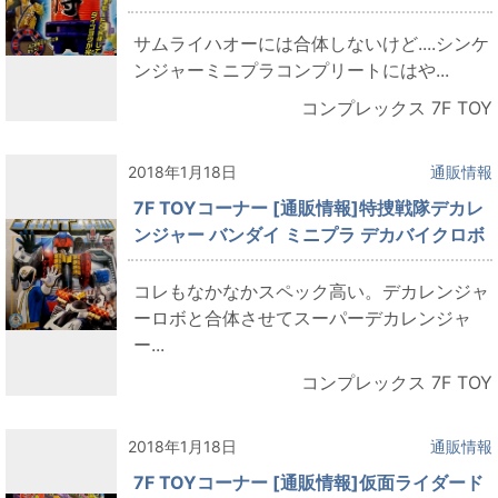
サムライハオーには合体しないけど....シンケ
ンジャーミニプラコンプリートにはや...
コンプレックス 7F TOY
2018年1月18日
通販情報
7F TOYコーナー [通販情報]特捜戦隊デカレ
ンジャー バンダイ ミニプラ デカバイクロボ
コレもなかなかスペック高い。デカレンジャ
ーロボと合体させてスーパーデカレンジャ
ー...
コンプレックス 7F TOY
2018年1月18日
通販情報
7F TOYコーナー [通販情報]仮面ライダード