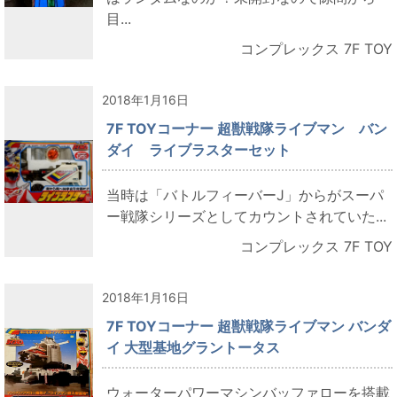
目...
コンプレックス 7F TOY
2018年1月16日
7F TOYコーナー 超獣戦隊ライブマン バン
ダイ ライブラスターセット
当時は「バトルフィーバーJ」からがスーパ
ー戦隊シリーズとしてカウントされていた...
コンプレックス 7F TOY
2018年1月16日
7F TOYコーナー 超獣戦隊ライブマン バンダ
イ 大型基地グラントータス
ウォーターパワーマシンバッファローを搭載