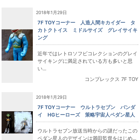
2018年1月29日
7F TOYコーナー 人造人間キカイダー タ
カトクトイス ミドルサイズ グレイサイキ
ング
近年ではレトロソフビコレクションのグレイ
サイキングに満足されている方も多いと思
い...
コンプレックス 7F TOY
2018年1月29日
7F TOYコーナー ウルトラセブン バンダ
イ HGヒーローズ 策略宇宙人ペダン星人
ウルトラセブン放送当時からの謎だったこの
ペダン星人のデザインは満田監督をはじめ...