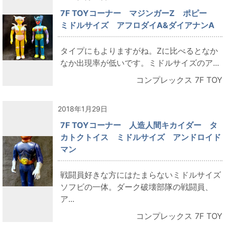
7F TOYコーナー マジンガーZ ポピー
ミドルサイズ アフロダイA&ダイアナンA
タイプにもよりますがね。Zに比べるとなか
なか出現率が低いです。ミドルサイズのア...
コンプレックス 7F TOY
2018年1月29日
7F TOYコーナー 人造人間キカイダー タ
カトクトイス ミドルサイズ アンドロイド
マン
戦闘員好きな方にはたまらないミドルサイズ
ソフビの一体。ダーク破壊部隊の戦闘員、
ア...
コンプレックス 7F TOY