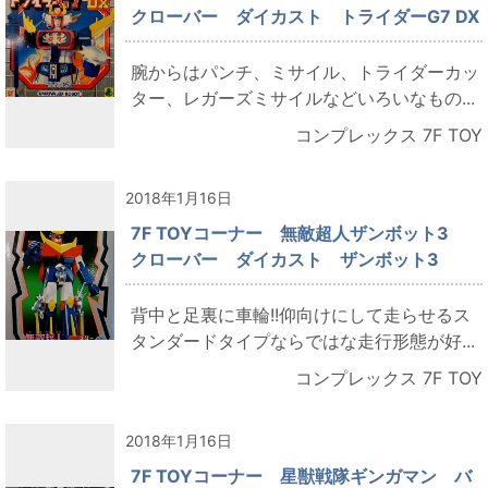
クローバー ダイカスト トライダーG7 DX
腕からはパンチ、ミサイル、トライダーカッ
ター、レガーズミサイルなどいろいなもの...
コンプレックス 7F TOY
2018年1月16日
7F TOYコーナー 無敵超人ザンボット3
クローバー ダイカスト ザンボット3
背中と足裏に車輪!!仰向けにして走らせるス
タンダードタイプならではな走行形態が好...
コンプレックス 7F TOY
2018年1月16日
7F TOYコーナー 星獣戦隊ギンガマン バ