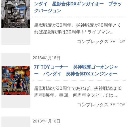
ンダイ 星獣合体DXギンガイオー ブラッ
クバージョン
超獣戦隊が30周年、炎神戦隊が10周年とく
れば星獣戦隊は20周年!!「ライブマン...
コンプレックス 7F TOY
2018年1月16日
7F TOYコーナー 炎神戦隊ゴーオンジャ
ー バンダイ 炎神合体DXエンジンオー
超獣戦隊が30周年であれば、炎神戦隊は10
周年!!毎年、毎回、何周年ネタとしては...
コンプレックス 7F TOY
2018年1月16日