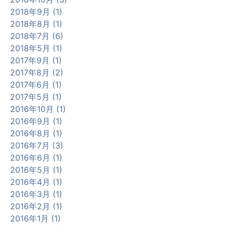
2018年9月 (1)
2018年8月 (1)
2018年7月 (6)
2018年5月 (1)
2017年9月 (1)
2017年8月 (2)
2017年6月 (1)
2017年5月 (1)
2016年10月 (1)
2016年9月 (1)
2016年8月 (1)
2016年7月 (3)
2016年6月 (1)
2016年5月 (1)
2016年4月 (1)
2016年3月 (1)
2016年2月 (1)
2016年1月 (1)