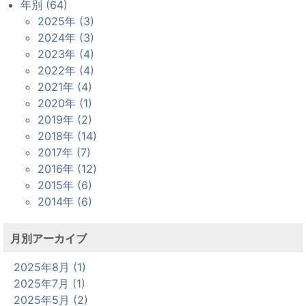
年別 (64)
2025年 (3)
2024年 (3)
2023年 (4)
2022年 (4)
2021年 (4)
2020年 (1)
2019年 (2)
2018年 (14)
2017年 (7)
2016年 (12)
2015年 (6)
2014年 (6)
月別アーカイブ
2025年8月 (1)
2025年7月 (1)
2025年5月 (2)