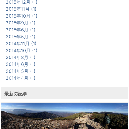
2015年12月 (1)
2015年11月 (1)
2015年10月 (1)
2015年9月 (1)
2015年6月 (1)
2015年5月 (1)
2014年11月 (1)
2014年10月 (1)
2014年8月 (1)
2014年6月 (1)
2014年5月 (1)
2014年4月 (1)
最新の記事