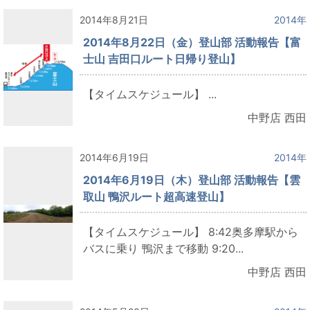
2014年8月21日
2014年
2014年8月22日（金）登山部 活動報告【富
士山 吉田口ルート日帰り登山】
【タイムスケジュール】 ...
中野店 西田
2014年6月19日
2014年
2014年6月19日（木）登山部 活動報告【雲
取山 鴨沢ルート超高速登山】
【タイムスケジュール】 8:42奥多摩駅から
バスに乗り 鴨沢まで移動 9:20...
中野店 西田