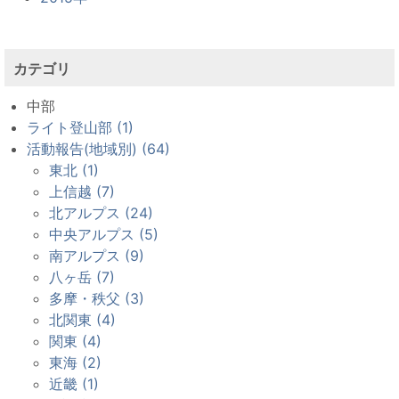
カテゴリ
中部
ライト登山部 (1)
活動報告(地域別) (64)
東北 (1)
上信越 (7)
北アルプス (24)
中央アルプス (5)
南アルプス (9)
八ヶ岳 (7)
多摩・秩父 (3)
北関東 (4)
関東 (4)
東海 (2)
近畿 (1)