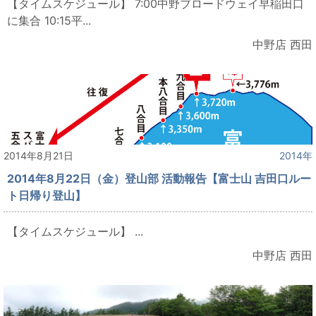
【タイムスケジュール】 7:00中野ブロードウェイ早稲田口
に集合 10:15平...
中野店 西田
2014年8月21日
2014年
2014年8月22日（金）登山部 活動報告【富士山 吉田口ルー
ト日帰り登山】
【タイムスケジュール】 ...
中野店 西田