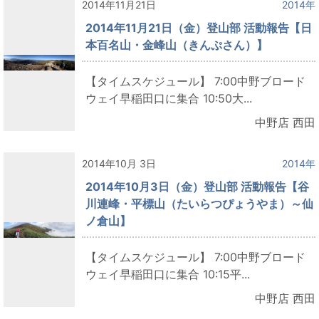
2014年11月21日
2014年
2014年11月21日（金）登山部 活動報告【日
本百名山・金峰山（きんぷさん）】
【タイムスケジュール】 7:00中野ブロード
ウェイ早稲田口に集合 10:50大...
中野店 西田
2014年10月 3日
2014年
2014年10月3日（金）登山部 活動報告【谷
川連峰・平標山（たいらつぴょうやま）～仙
ノ倉山】
【タイムスケジュール】 7:00中野ブロード
ウェイ早稲田口に集合 10:15平...
中野店 西田