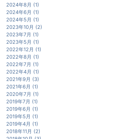
2024年8月 (1)
2024年6月 (1)
2024年5月 (1)
2023年10月 (2)
2023年7月 (1)
2023年5月 (1)
2022年12月 (1)
2022年8月 (1)
2022年7月 (1)
2022年4月 (1)
2021年9月 (3)
2021年6月 (1)
2020年7月 (1)
2019年7月 (1)
2019年6月 (1)
2019年5月 (1)
2019年4月 (1)
2018年11月 (2)
2018年10月 (3)