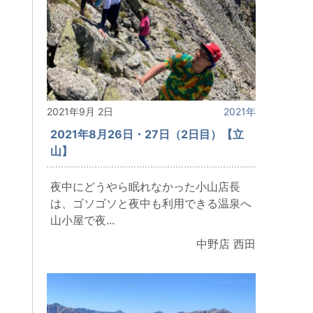
2021年9月 2日
2021年
2021年8月26日・27日（2日目）【立
山】
夜中にどうやら眠れなかった小山店長
は、ゴソゴソと夜中も利用できる温泉へ
山小屋で夜...
中野店 西田