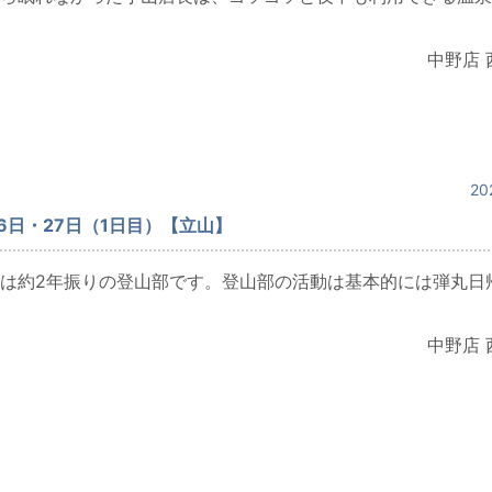
中野店 
20
26日・27日（1日目）【立山】
は約2年振りの登山部です。登山部の活動は基本的には弾丸日
中野店 