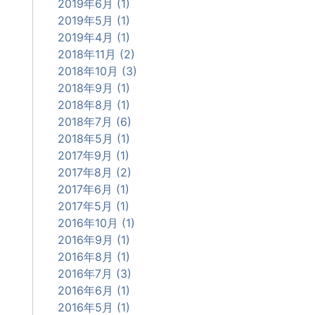
2019年6月 (1)
2019年5月 (1)
2019年4月 (1)
2018年11月 (2)
2018年10月 (3)
2018年9月 (1)
2018年8月 (1)
2018年7月 (6)
2018年5月 (1)
2017年9月 (1)
2017年8月 (2)
2017年6月 (1)
2017年5月 (1)
2016年10月 (1)
2016年9月 (1)
2016年8月 (1)
2016年7月 (3)
2016年6月 (1)
2016年5月 (1)