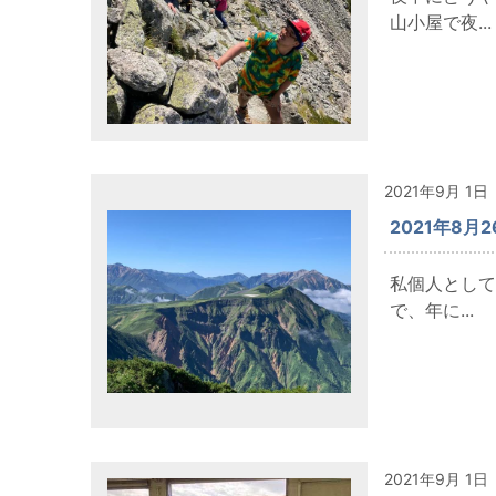
山小屋で夜...
2021年9月 1日
2021年8月
私個人として
で、年に...
2021年9月 1日