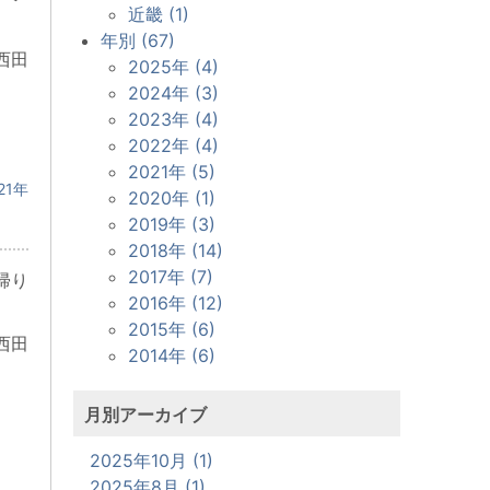
近畿 (1)
年別 (67)
西田
2025年 (4)
2024年 (3)
2023年 (4)
2022年 (4)
2021年 (5)
21年
2020年 (1)
2019年 (3)
2018年 (14)
2017年 (7)
帰り
2016年 (12)
2015年 (6)
西田
2014年 (6)
月別アーカイブ
2025年10月 (1)
2025年8月 (1)