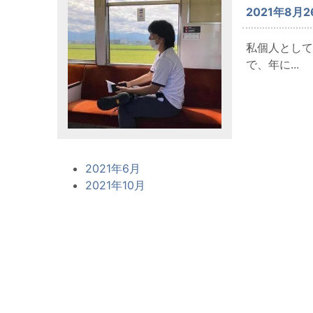
2021年8月
私個人として
で、年に...
2021年6月
2021年10月