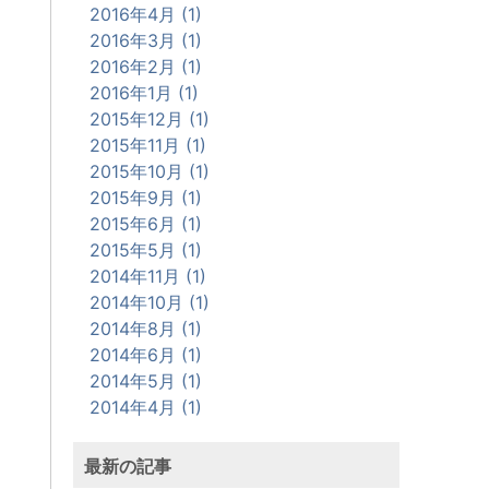
2016年4月 (1)
2016年3月 (1)
2016年2月 (1)
2016年1月 (1)
2015年12月 (1)
2015年11月 (1)
2015年10月 (1)
2015年9月 (1)
2015年6月 (1)
2015年5月 (1)
2014年11月 (1)
2014年10月 (1)
2014年8月 (1)
2014年6月 (1)
2014年5月 (1)
2014年4月 (1)
最新の記事