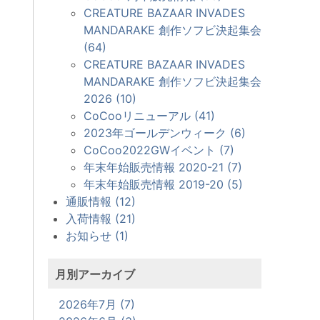
CREATURE BAZAAR INVADES
MANDARAKE 創作ソフビ決起集会
(64)
CREATURE BAZAAR INVADES
MANDARAKE 創作ソフビ決起集会
2026 (10)
CoCooリニューアル (41)
2023年ゴールデンウィーク (6)
CoCoo2022GWイベント (7)
年末年始販売情報 2020-21 (7)
年末年始販売情報 2019-20 (5)
通販情報 (12)
入荷情報 (21)
お知らせ (1)
月別アーカイブ
2026年7月 (7)