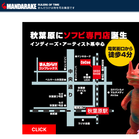
CLICK