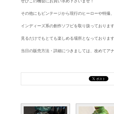
ぜひこの機会にお買い求め下さいませ！
その他にもビンテージから現行のヒーローや特撮、
インディーズ系の創作ソフビを取り扱っておりま
見るだけでもとても楽しめる場所となっております
当日の販売方法・詳細につきましては、改めてア
CoCoo5周年販売情報と同じカテゴリの記事