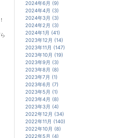
2024年6月 (9)
2024年4月 (3)
2024年3月 (3)
！
2024年2月 (3)
2024年1月 (41)
ばら
2023年12月 (14)
2023年11月 (147)
2023年10月 (19)
2023年9月 (3)
2023年8月 (8)
2023年7月 (1)
2023年6月 (7)
2023年5月 (1)
2023年4月 (8)
2023年3月 (4)
2022年12月 (34)
2022年11月 (140)
2022年10月 (8)
2022年5月 (4)