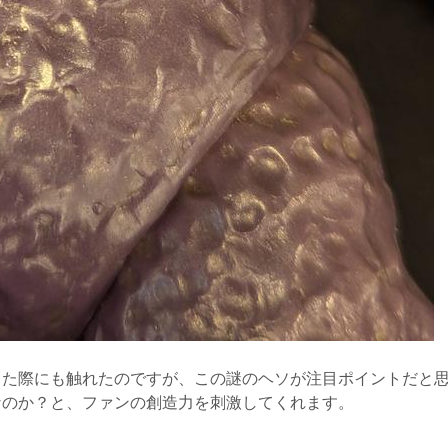
した際にも触れたのですが、この謎のヘソが注目ポイントだと
なのか？と、ファンの創造力を刺激してくれます。