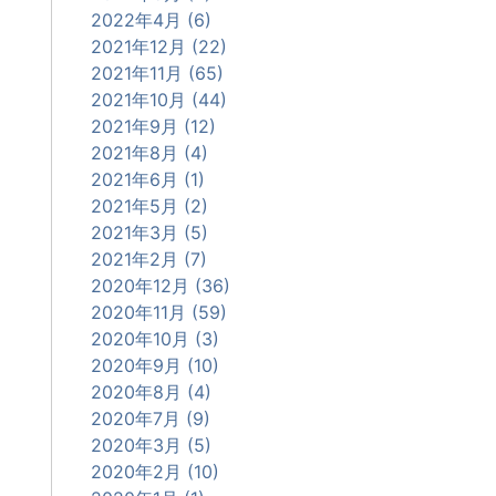
2022年4月 (6)
2021年12月 (22)
2021年11月 (65)
2021年10月 (44)
2021年9月 (12)
2021年8月 (4)
2021年6月 (1)
2021年5月 (2)
2021年3月 (5)
2021年2月 (7)
2020年12月 (36)
2020年11月 (59)
2020年10月 (3)
2020年9月 (10)
2020年8月 (4)
2020年7月 (9)
2020年3月 (5)
2020年2月 (10)