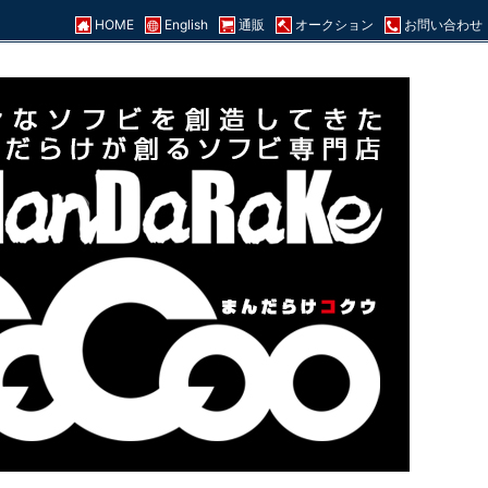
HOME
English
通販
オークション
お問い合わせ