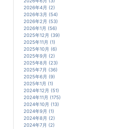
2026年6月 (3)
2026年4月 (2)
2026年3月 (54)
2026年2月 (53)
2026年1月 (56)
2025年12月 (39)
2025年11月 (1)
2025年10月 (6)
2025年9月 (2)
2025年8月 (23)
2025年7月 (36)
2025年6月 (9)
2025年1月 (1)
2024年12月 (51)
2024年11月 (175)
2024年10月 (13)
2024年9月 (1)
2024年8月 (2)
2024年7月 (2)