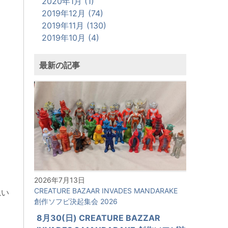
2020年1月 (1)
2019年12月 (74)
2019年11月 (130)
2019年10月 (4)
最新の記事
2026年7月13日
CREATURE BAZAAR INVADES MANDARAKE
思い
創作ソフビ決起集会 2026
8月30(日) CREATURE BAZZAR