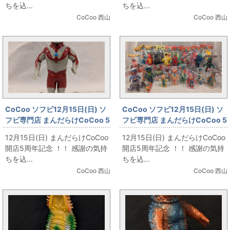
ちを込...
ちを込...
CoCoo 西山
CoCoo 西山
CoCoo ソフビ12月15日(日) ソ
CoCoo ソフビ12月15日(日) ソ
フビ専門店 まんだらけCoCoo 5
フビ専門店 まんだらけCoCoo 5
周年記念 「HS 初代ウルトラマ
周年記念 「ぶたのはな ウルトラ
12月15日(日) まんだらけCoCoo
12月15日(日) まんだらけCoCoo
ン Aタイプ」
怪獣」
開店5周年記念 ！！ 感謝の気持
開店5周年記念 ！！ 感謝の気持
ちを込...
ちを込...
CoCoo 西山
CoCoo 西山