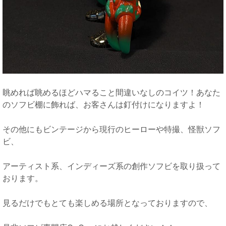
眺めれば眺めるほどハマること間違いなしのコイツ！あなた
のソフビ棚に飾れば、お客さんは釘付けになりますよ！
その他にもビンテージから現行のヒーローや特撮、怪獣ソフ
ビ、
アーティスト系、インディーズ系の創作ソフビを取り扱って
おります。
見るだけでもとても楽しめる場所となっておりますので、