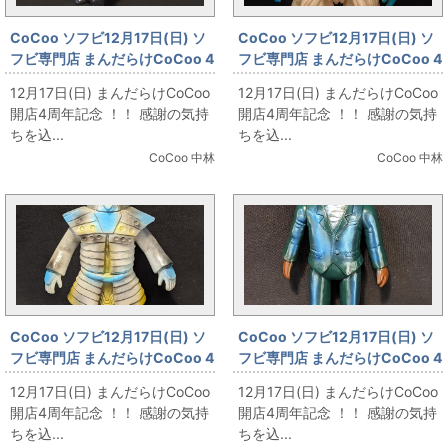
CoCoo ソフビ12月17日(日) ソ
CoCoo ソフビ12月17日(日) ソ
フビ専門店 まんだらけCoCoo 4
フビ専門店 まんだらけCoCoo 4
周年記念 「マーミット 世紀の大
周年記念 「マーミット 世紀の大
12月17日(日) まんだらけCoCoo
12月17日(日) まんだらけCoCoo
怪獣シリーズ ジャンボキング/ク
怪獣シリーズ/怪獣天国 ウー 蓄
開店4周年記念 ！！ 感謝の気持
開店4周年記念 ！！ 感謝の気持
リア紫成型」
光成型」
ちを込...
ちを込...
CoCoo 中林
CoCoo 中林
CoCoo ソフビ12月17日(日) ソ
CoCoo ソフビ12月17日(日) ソ
フビ専門店 まんだらけCoCoo 4
フビ専門店 まんだらけCoCoo 4
周年記念 「ベアモデル オール怪
周年記念 「マーミット 世紀の大
12月17日(日) まんだらけCoCoo
12月17日(日) まんだらけCoCoo
獣コレクション コダイゴン グレ
怪獣シリーズ メイツ星人」
開店4周年記念 ！！ 感謝の気持
開店4周年記念 ！！ 感謝の気持
ー成型」
ちを込...
ちを込...