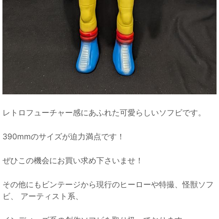
レトロフューチャー感にあふれた可愛らしいソフビです。
390mmのサイズが迫力満点です！
ぜひこの機会にお買い求め下さいませ！
その他にもビンテージから現行のヒーローや特撮、怪獣ソフ
ビ、 アーティスト系、