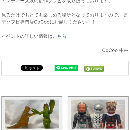
インディーズ系の創作ソフビを取り扱っております。
見るだけでもとても楽しめる場所となっておりますので、 是
非ソフビ専門店CoCooにお越しください！！
イベントの詳しい情報は
こちら
CoCoo 中林
CoCoo4周年販売情報と同じカテゴリの記事