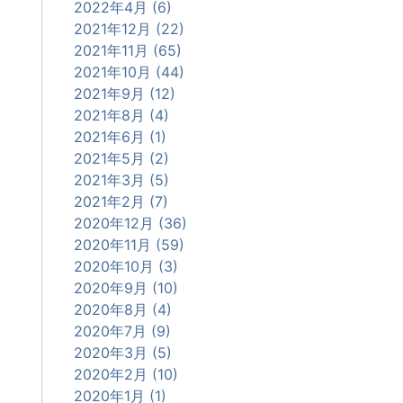
2022年4月 (6)
2021年12月 (22)
2021年11月 (65)
2021年10月 (44)
2021年9月 (12)
2021年8月 (4)
2021年6月 (1)
2021年5月 (2)
2021年3月 (5)
2021年2月 (7)
2020年12月 (36)
2020年11月 (59)
2020年10月 (3)
2020年9月 (10)
2020年8月 (4)
2020年7月 (9)
2020年3月 (5)
2020年2月 (10)
2020年1月 (1)