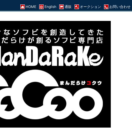
HOME
English
通販
オークション
お問い合わせ