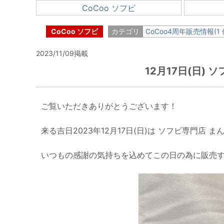
CoCoo ソフビ
CoCoo ソフビ
カテゴリ
CoCoo4周年販売情報(1 
2023/11/09掲載
12月17日(日)
ご覧いただきありがとうございます！
来る吉日2023年12月17日(日)は ソフビ専門店 ま
いつもの感謝の気持ちを込めてこの日の為に販売