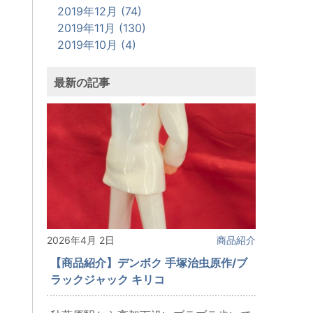
2019年12月 (74)
2019年11月 (130)
2019年10月 (4)
最新の記事
2026年4月 2日
商品紹介
【商品紹介】デンボク 手塚治虫原作/ブ
ラックジャック キリコ