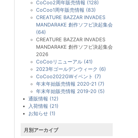
CoCoo2周年販売情報 (128)
CoCoo1周年販売情報 (83)
CREATURE BAZZAR INVADES
MANDARAKE 創作ソフビ決起集会
(64)
CREATURE BAZZAR INVADES
MANDARAKE 創作ソフビ決起集会
2026
CoCooリニューアル (41)
2023年ゴールデンウィーク (6)
CoCoo2022GWイベント (7)
年末年始販売情報 2020-21 (7)
年末年始販売情報 2019-20 (5)
通販情報 (12)
入荷情報 (21)
お知らせ (1)
月別アーカイブ