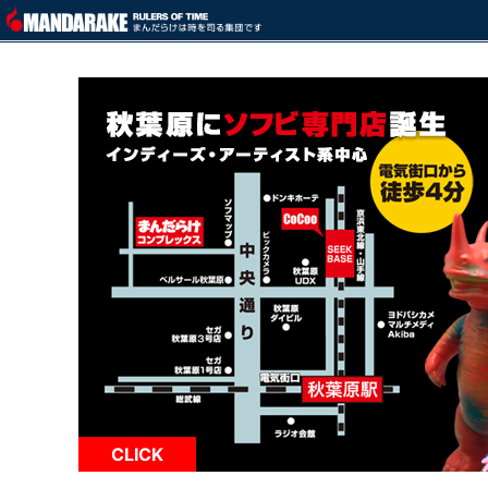
CLICK