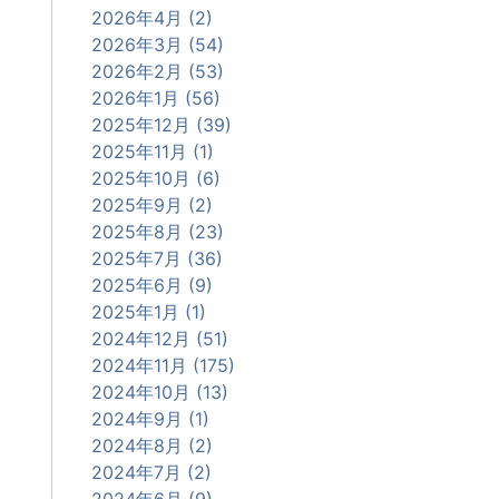
2026年4月 (2)
2026年3月 (54)
2026年2月 (53)
2026年1月 (56)
2025年12月 (39)
2025年11月 (1)
2025年10月 (6)
2025年9月 (2)
2025年8月 (23)
2025年7月 (36)
2025年6月 (9)
2025年1月 (1)
2024年12月 (51)
2024年11月 (175)
2024年10月 (13)
2024年9月 (1)
2024年8月 (2)
2024年7月 (2)
2024年6月 (9)