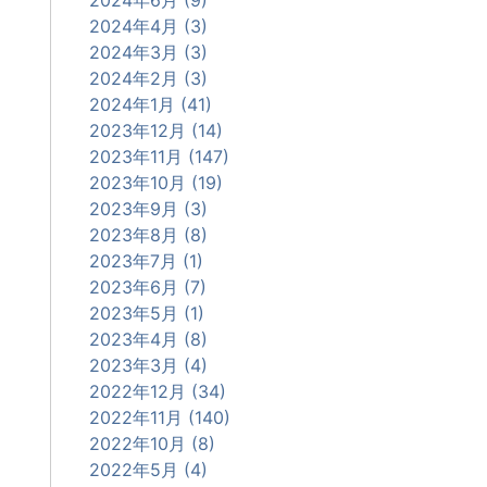
2024年4月 (3)
2024年3月 (3)
2024年2月 (3)
2024年1月 (41)
2023年12月 (14)
2023年11月 (147)
2023年10月 (19)
2023年9月 (3)
2023年8月 (8)
2023年7月 (1)
2023年6月 (7)
2023年5月 (1)
2023年4月 (8)
2023年3月 (4)
2022年12月 (34)
2022年11月 (140)
2022年10月 (8)
2022年5月 (4)