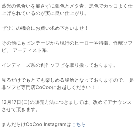
蓄光の色合いを崩さずに銀色とメタ青、黒色でカッコよく仕
上げられているのが実に良い仕上がり。
ぜひこの機会にお買い求め下さいませ！
その他にもビンテージから現行のヒーローや特撮、怪獣ソフ
ビ、 アーティスト系、
インディーズ系の創作ソフビを取り扱っております。
見るだけでもとても楽しめる場所となっておりますので、 是
非ソフビ専門店CoCooにお越しください！！
12月17日(日)の販売方法につきましては、改めてアナウンス
させて頂きます。
まんだらけCoCoo Instagramは
こちら