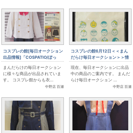
コスプレの館[毎日オークション
コスプレの館6月12日＜＜まん
出品情報]「COSPATIO/ぼっ
だらけ毎日オークション＞＞情
ち・ざ・ろっく!/秀華高校冬制
報です
まんだらけの毎日オークション
現在、毎日オークションに出品
服/ジャケットセット+スカート/
に様々な商品が出品されていま
中の商品のご案内です。 まんだ
女性用XXLサイズ(日本サイズ)/
す。 コスプレ館からも衣...
らけ毎日オークション ...
コスプレ衣装」を出品していま
中野店 百瀬
中野店 百瀬
す