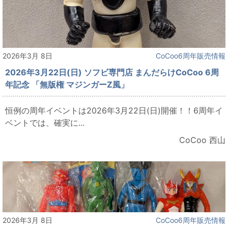
2026年3月 8日
CoCoo6周年販売情報
2026年3月22日(日) ソフビ専門店 まんだらけCoCoo 6周
年記念 「無版権 マジンガーZ風」
恒例の周年イベントは2026年3月22日(日)開催！！6周年イ
ベントでは、確実に...
CoCoo 西山
2026年3月 8日
CoCoo6周年販売情報