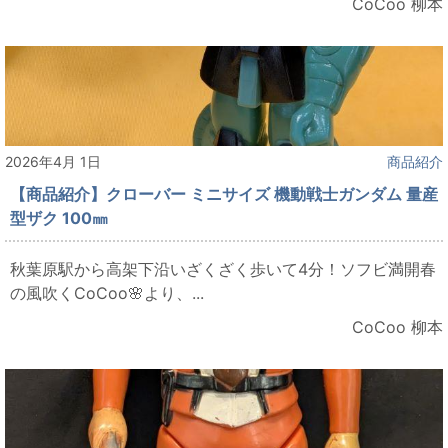
CoCoo 柳本
2026年4月 1日
商品紹介
【商品紹介】クローバー ミニサイズ 機動戦士ガンダム 量産
型ザク 100㎜
秋葉原駅から高架下沿いざくざく歩いて4分！ソフビ満開春
の風吹くCoCoo🌸より、...
CoCoo 柳本