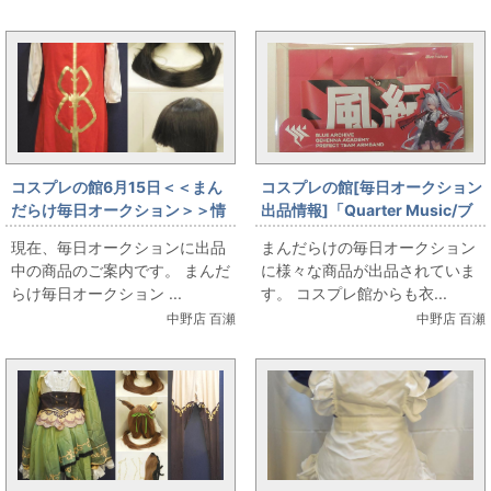
コスプレの館6月15日＜＜まん
コスプレの館[毎日オークション
だらけ毎日オークション＞＞情
出品情報]「Quarter Music/ブ
報です
ルーアーカイブ-Blue Arcive-/
現在、毎日オークションに出品
まんだらけの毎日オークション
ゲヘナ学園 風紀委員会腕章」を
中の商品のご案内です。 まんだ
に様々な商品が出品されていま
出品しています
らけ毎日オークション ...
す。 コスプレ館からも衣...
中野店 百瀬
中野店 百瀬