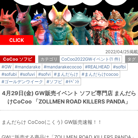
CLICK
2022/04/25掲載
CoCoo ソフビ
カテゴリ
CoCoo2022GWイベント(1 件)
タグ
#GW
#mandarake
#mandarakecocoo
#REALHEAD
#sofbi
#sofubi
#sofuvi
#sofvi
#まんだらけ
#まんだらけcocoo
#ゴールデンウイーク
#ソフビ
#ｲﾍﾞﾝﾄ
4月29日(金) GW販売イベント ソフビ専門店 まんだら
けCoCoo 「ZOLLMEN ROAD KILLERS PANDA」
まんだらけ CoCoo(こくう) GW販売速報！！
GWに販売する商品は「ZOLLMEN ROAD KILLERS PANDA」