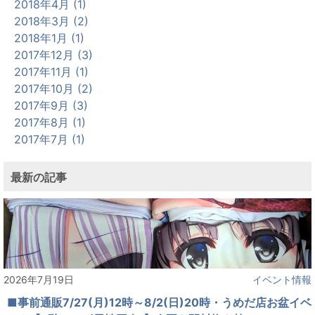
2018年4月 (1)
2018年3月 (2)
2018年1月 (1)
2017年12月 (3)
2017年11月 (1)
2017年10月 (2)
2017年9月 (3)
2017年8月 (1)
2017年7月 (1)
最新の記事
2026年7月19日
イベント情報
■事前通販7/27(月)12時～8/2(日)20時・うめだ店お盆イベ