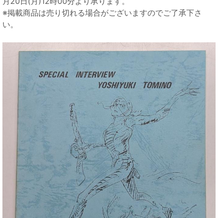
月20日(月)12時00分より承ります。
※掲載商品は売り切れる場合がございますのでご了承下さ
い。