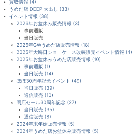
買取情報 (4)
うめだ店 DEEP 大出し (33)
イベント情報 (38)
2026年お盆休み販売情報 (3)
事前通販
当日販売
2026年GWうめだ店販売情報 (18)
2025年大晦日ショーケース改装販売イベント情報 (4)
2025年お盆休みうめだ店販売情報 (10)
事前通販 (1)
当日販売 (14)
ほぼ30周年記念イベント (49)
当日販売 (39)
通信販売 (10)
閉店セール30周年記念 (27)
当日販売 (35)
通信販売 (8)
2024年末年始販売情報 (5)
2024年うめだ店お盆休み販売情報 (5)