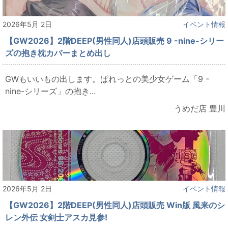
2026年5月 2日
イベント情報
【GW2026】2階DEEP(男性同人)店頭販売 9 -nine-シリー
ズの抱き枕カバーまとめ出し
GWもいいもの出します。ぱれっとの美少女ゲーム「9 -
nine-シリーズ」の抱き...
うめだ店 豊川
2026年5月 2日
イベント情報
【GW2026】2階DEEP(男性同人)店頭販売 Win版 風来のシ
レン外伝 女剣士アスカ見参!