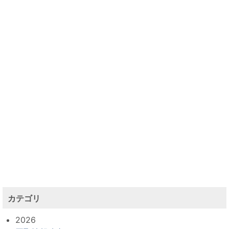
カテゴリ
2026