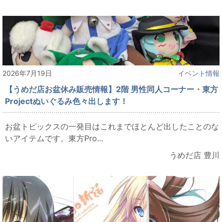
2026年7月19日
イベント情報
【うめだ店お盆休み販売情報】2階 男性同人コーナー・東方
Projectぬいぐるみ色々出します！
お盆トピックスの一発目はこれまでほとんど出したことのな
いアイテムです。東方Pro...
うめだ店 豊川