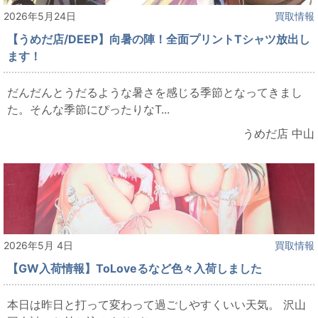
2026年5月24日
買取情報
【うめだ店/DEEP】向暑の陣！全面プリントTシャツ放出し
ます！
だんだんとうだるような暑さを感じる季節となってきまし
た。そんな季節にぴったりなT...
うめだ店 中山
2026年5月 4日
買取情報
【GW入荷情報】ToLoveるなど色々入荷しました
本日は昨日と打って変わって過ごしやすくいい天気。 沢山