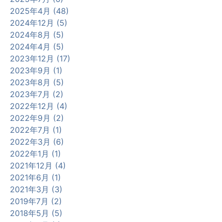
2025年4月 (48)
2024年12月 (5)
2024年8月 (5)
2024年4月 (5)
2023年12月 (17)
2023年9月 (1)
2023年8月 (5)
2023年7月 (2)
2022年12月 (4)
2022年9月 (2)
2022年7月 (1)
2022年3月 (6)
2022年1月 (1)
2021年12月 (4)
2021年6月 (1)
2021年3月 (3)
2019年7月 (2)
2018年5月 (5)