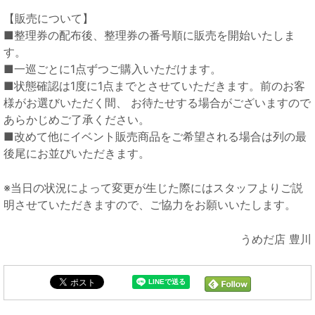
【販売について】
■整理券の配布後、整理券の番号順に販売を開始いたしま
す。
■一巡ごとに1点ずつご購入いただけます。
■状態確認は1度に1点までとさせていただきます。前のお客
様がお選びいただく間、 お待たせする場合がございますので
あらかじめご了承ください。
■改めて他にイベント販売商品をご希望される場合は列の最
後尾にお並びいただきます。
※当日の状況によって変更が生じた際にはスタッフよりご説
明させていただきますので、ご協力をお願いいたします。
うめだ店 豊川