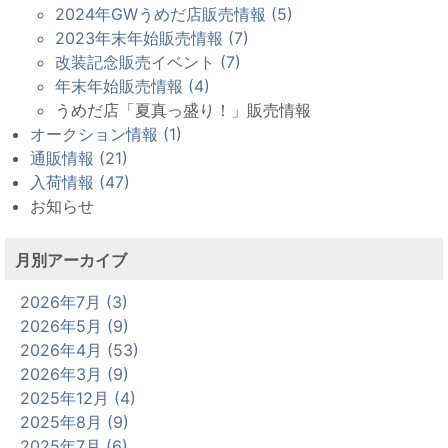
2024年GWうめだ店販売情報 (5)
2023年末年始販売情報 (7)
改装記念販売イベント (7)
年末年始販売情報 (4)
うめだ店「夏真っ盛り！」販売情報
オークション情報 (1)
通販情報 (21)
入荷情報 (47)
お知らせ
月別アーカイブ
2026年7月 (3)
2026年5月 (9)
2026年4月 (53)
2026年3月 (9)
2025年12月 (4)
2025年8月 (9)
2025年7月 (6)