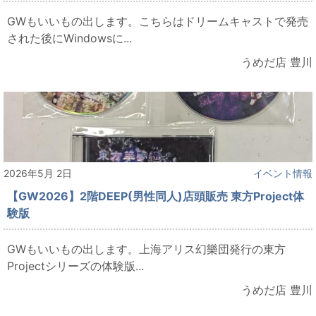
GWもいいもの出します。こちらはドリームキャストで発売
された後にWindowsに...
うめだ店 豊川
2026年5月 2日
イベント情報
【GW2026】2階DEEP(男性同人)店頭販売 東方Project体
験版
GWもいいもの出します。上海アリス幻樂団発行の東方
Projectシリーズの体験版...
うめだ店 豊川