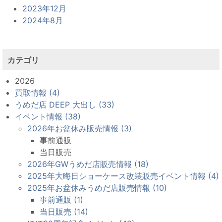
2023年12月
2024年8月
カテゴリ
2026
買取情報 (4)
うめだ店 DEEP 大出し (33)
イベント情報 (38)
2026年お盆休み販売情報 (3)
事前通販
当日販売
2026年GWうめだ店販売情報 (18)
2025年大晦日ショーケース改装販売イベント情報 (4)
2025年お盆休みうめだ店販売情報 (10)
事前通販 (1)
当日販売 (14)