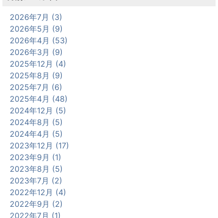
2026年7月 (3)
2026年5月 (9)
2026年4月 (53)
2026年3月 (9)
2025年12月 (4)
2025年8月 (9)
2025年7月 (6)
2025年4月 (48)
2024年12月 (5)
2024年8月 (5)
2024年4月 (5)
2023年12月 (17)
2023年9月 (1)
2023年8月 (5)
2023年7月 (2)
2022年12月 (4)
2022年9月 (2)
2022年7月 (1)