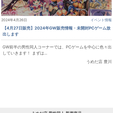
2024年4月26日
イベント情報
【4月27日販売】2024年GW販売情報・未開封PCゲーム放
出します
GW前半の男性同人コーナーでは、PCゲームを中心に色々出
していきます！ まずは...
うめだ店 豊川