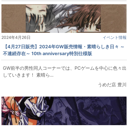
2024年4月26日
イベント情報
【4月27日販売】2024年GW販売情報・素晴らしき日々 ～
不連続存在～ 10th anniversary特別仕様版
GW前半の男性同人コーナーでは、PCゲームを中心に色々出
していきます！ 素晴ら...
うめだ店 豊川