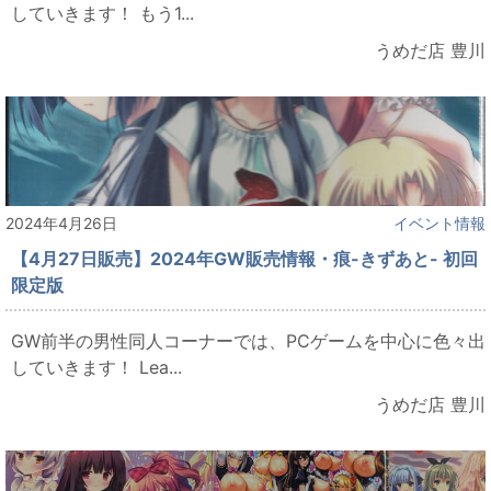
していきます！ もう1...
うめだ店 豊川
2024年4月26日
イベント情報
【4月27日販売】2024年GW販売情報・痕-きずあと- 初回
限定版
GW前半の男性同人コーナーでは、PCゲームを中心に色々出
していきます！ Lea...
うめだ店 豊川