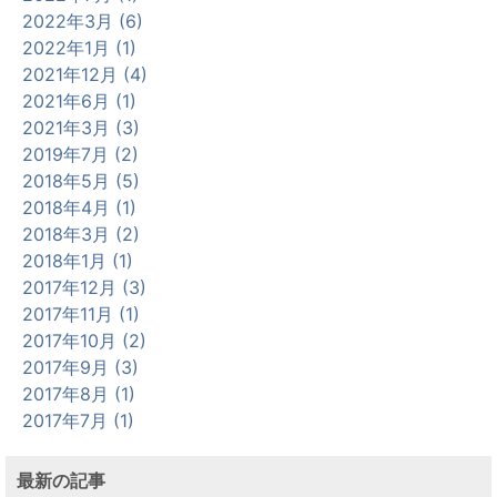
2022年3月 (6)
2022年1月 (1)
2021年12月 (4)
2021年6月 (1)
2021年3月 (3)
2019年7月 (2)
2018年5月 (5)
2018年4月 (1)
2018年3月 (2)
2018年1月 (1)
2017年12月 (3)
2017年11月 (1)
2017年10月 (2)
2017年9月 (3)
2017年8月 (1)
2017年7月 (1)
最新の記事