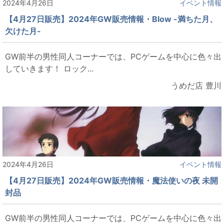
2024年4月26日
イベント情報
【4月27日販売】2024年GW販売情報・Blow -満ちた月、
欠けた月-
GW前半の男性同人コーナーでは、PCゲームを中心に色々出
していきます！ ロック...
うめだ店 豊川
2024年4月26日
イベント情報
【4月27日販売】2024年GW販売情報・魔法使いの夜 未開
封品
GW前半の男性同人コーナーでは、PCゲームを中心に色々出