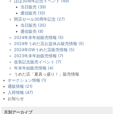
ほぼ30周年記念イベント (49)
当日販売 (39)
通信販売 (10)
閉店セール30周年記念 (27)
当日販売 (35)
通信販売 (8)
2024年末年始販売情報 (5)
2024年うめだ店お盆休み販売情報 (5)
2024年GWうめだ店販売情報 (5)
2023年末年始販売情報 (7)
改装記念販売イベント (7)
年末年始販売情報 (4)
うめだ店「夏真っ盛り！」販売情報
オークション情報 (1)
通販情報 (21)
入荷情報 (47)
お知らせ
月別アーカイブ