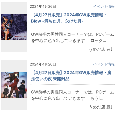
2024年4月26日
イベント情報
【4月27日販売】2024年GW販売情報・
Blow -満ちた月、欠けた月-
GW前半の男性同人コーナーでは、PCゲーム
を中心に色々出していきます！ ロック...
うめだ店 豊川
2024年4月26日
イベント情報
【4月27日販売】2024年GW販売情報・魔
法使いの夜 未開封品
GW前半の男性同人コーナーでは、PCゲーム
を中心に色々出していきます！ もう1...
うめだ店 豊川