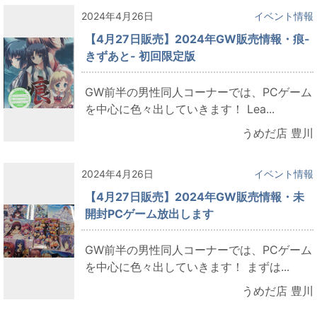
2024年4月26日
イベント情報
【4月27日販売】2024年GW販売情報・痕-
きずあと- 初回限定版
GW前半の男性同人コーナーでは、PCゲーム
を中心に色々出していきます！ Lea...
うめだ店 豊川
2024年4月26日
イベント情報
【4月27日販売】2024年GW販売情報・未
開封PCゲーム放出します
GW前半の男性同人コーナーでは、PCゲーム
を中心に色々出していきます！ まずは...
うめだ店 豊川