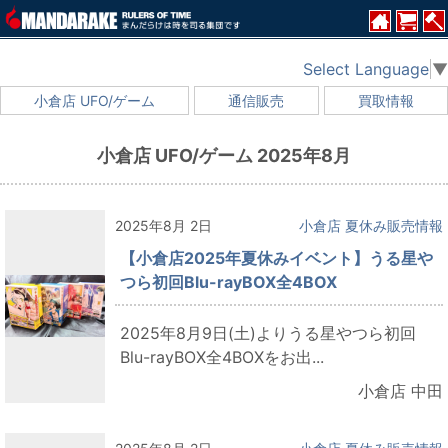
Select Language
▼
小倉店 UFO/ゲーム
通信販売
買取情報
小倉店 UFO/ゲーム 2025年8月
2025年8月 2日
小倉店 夏休み販売情報
【小倉店2025年夏休みイベント】うる星や
つら初回Blu-rayBOX全4BOX
2025年8月9日(土)よりうる星やつら初回
Blu-rayBOX全4BOXをお出...
小倉店 中田