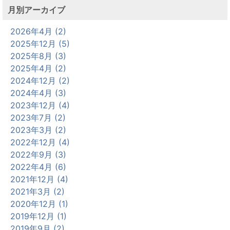
月別アーカイブ
2026年4月 (2)
2025年12月 (5)
2025年8月 (3)
2025年4月 (2)
2024年12月 (2)
2024年4月 (3)
2023年12月 (4)
2023年7月 (2)
2023年3月 (2)
2022年12月 (4)
2022年9月 (3)
2022年4月 (6)
2021年12月 (4)
2021年3月 (2)
2020年12月 (1)
2019年12月 (1)
2019年9月 (2)