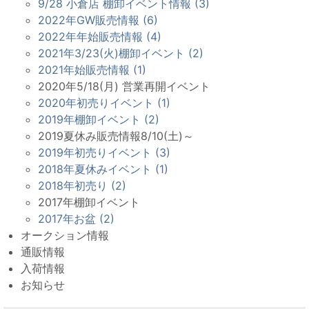
9/28 小倉店 棚卸イベント情報 (3)
2022年GW販売情報 (6)
2022年年始販売情報 (4)
2021年3/23(火)棚卸イベント (2)
2021年始販売情報 (1)
2020年5/18(月) 営業再開イベント
2020年初売りイベント (1)
2019年棚卸イベント (2)
2019夏休み販売情報8/10(土)～
2019年初売りイベント (3)
2018年夏休みイベント (1)
2018年初売り (2)
2017年棚卸イベント
2017年お盆 (2)
オークション情報
通販情報
入荷情報
お知らせ