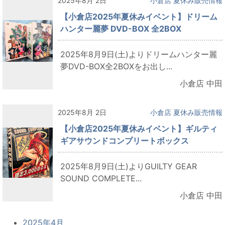
2025年8月 2日
小倉店 夏休み販売情報
【小倉店2025年夏休みイベント】ドリーム
ハンター麗夢 DVD-BOX 全2BOX
2025年8月9日(土)よりドリームハンター麗
夢DVD-BOX全2BOXをお出し...
小倉店 中田
2025年8月 2日
小倉店 夏休み販売情報
【小倉店2025年夏休みイベント】ギルティ
ギアサウンドコンプリートボックス
2025年8月9日(土)よりGUILTY GEAR
SOUND COMPLETE...
小倉店 中田
2025年4月