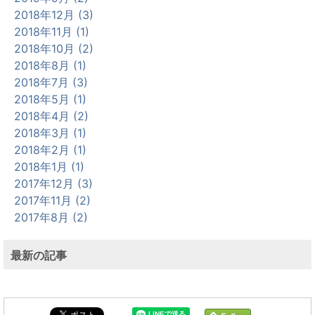
2018年12月 (3)
2018年11月 (1)
2018年10月 (2)
2018年8月 (1)
2018年7月 (3)
2018年5月 (1)
2018年4月 (2)
2018年3月 (1)
2018年2月 (1)
2018年1月 (1)
2017年12月 (3)
2017年11月 (2)
2017年8月 (2)
最新の記事