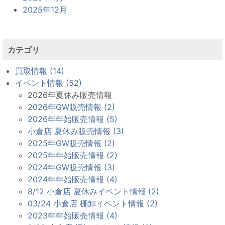
2025年12月
カテゴリ
買取情報 (14)
イベント情報 (52)
2026年夏休み販売情報
2026年GW販売情報 (2)
2026年年始販売情報 (5)
小倉店 夏休み販売情報 (3)
2025年GW販売情報 (2)
2025年年始販売情報 (2)
2024年GW販売情報 (3)
2024年年始販売情報 (4)
8/12 小倉店 夏休みイベント情報 (2)
03/24 小倉店 棚卸イベント情報 (2)
2023年年始販売情報 (4)