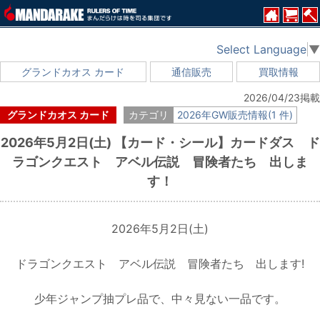
Select Language
▼
グランドカオス カード
通信販売
買取情報
2026/04/23掲載
グランドカオス カード
カテゴリ
2026年GW販売情報(1 件)
2026年5月2日(土) 【カード・シール】カードダス ド
ラゴンクエスト アベル伝説 冒険者たち 出しま
す！
2026年5月2日(土)
ドラゴンクエスト アベル伝説 冒険者たち 出します!
少年ジャンプ抽プレ品で、中々見ない一品です。