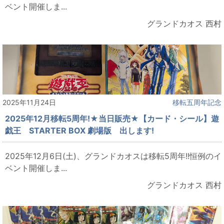
ベント開催しま...
グランドカオス 西村
2025年11月24日
移転五周年記念
2025年12月移転5周年!★当日販売★【カード・シール】遊
戯王 STARTER BOX 劇場版 出します!
2025年12月6日(土)、グランドカオスは移転5周年!!恒例のイ
ベント開催しま...
グランドカオス 西村