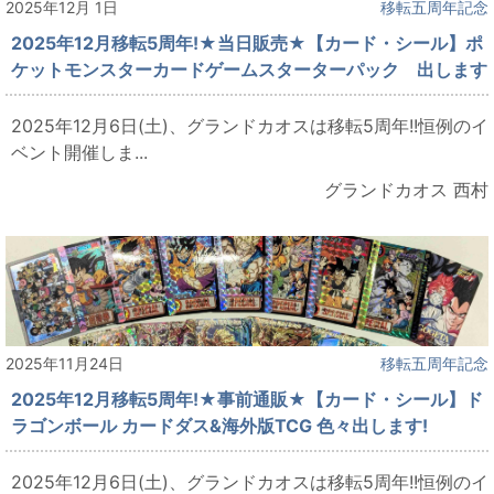
2025年12月 1日
移転五周年記念
2025年12月移転5周年!★当日販売★【カード・シール】ポ
ケットモンスターカードゲームスターターパック 出します
2025年12月6日(土)、グランドカオスは移転5周年!!恒例のイ
ベント開催しま...
グランドカオス 西村
2025年11月24日
移転五周年記念
2025年12月移転5周年!★事前通販★【カード・シール】ド
ラゴンボール カードダス&海外版TCG 色々出します!
2025年12月6日(土)、グランドカオスは移転5周年!!恒例のイ