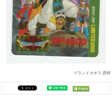
グランドカオス 西村
まんだらけ新着トピックス