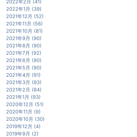
2022年2月 (41)
2022年1月 (39)
2021年12月 (52)
2021年11月 (56)
2021年10月 (81)
2021年9月 (90)
2021年8月 (90)
2021年7月 (92)
2021年6月 (90)
2021年5月 (90)
2021年4月 (91)
2021年3月 (93)
2021年2月 (84)
2021年1月 (93)
2020年12月 (51)
2020年11月 (9)
2020年10月 (30)
2019年12月 (4)
2019年9月 (2)