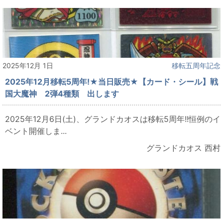
2025年12月 1日
移転五周年記念
2025年12月移転5周年!★当日販売★【カード・シール】戦
国大魔神 2弾4種類 出します
2025年12月6日(土)、グランドカオスは移転5周年!!恒例のイ
ベント開催しま...
グランドカオス 西村