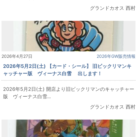
グランドカオス 西村
2026年4月27日
2026年GW販売情報
2026年5月2日(土) 【カード・シール】 旧ビックリマンキ
ャッチャー版 ヴィーナス白雪 出します！
2026年5月2日(土) 開店より旧ビックリマンのキャッチャー
版 ヴィーナス白雪...
グランドカオス 西村