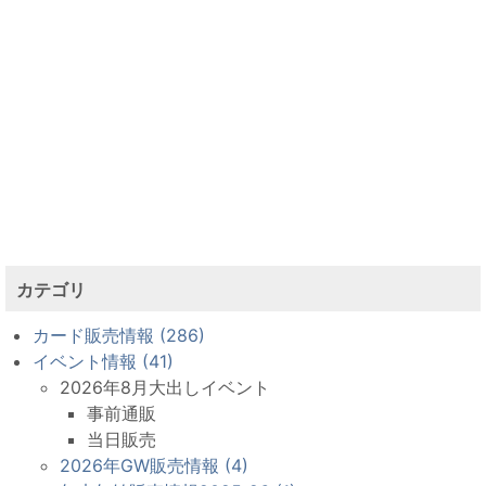
カテゴリ
カード販売情報 (286)
イベント情報 (41)
2026年8月大出しイベント
事前通販
当日販売
2026年GW販売情報 (4)