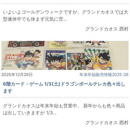
いよいよゴールデンウィークですが、グランドカオスでは大
型連休中でも休まず元気に営...
グランドカオス 西村
2025年12月29日
年末年始販売情報2025-26
6階カード・ゲーム 1/3(土)ドラゴンボールテレカ色々出し
ます
グランドカオスは年末年始も営業中。 新年からも色々商品
は出していきますが 1/3...
グランドカオス 西村