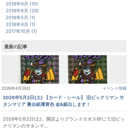
2018年9月 (10)
2018年8月 (26)
2018年5月 (1)
2018年4月 (1)
2017年10月 (1)
最新の記事
2026年4月29日
イベント情報
2026年5月2日(土) 【カード・シール】 旧ビックリマン サ
タンマリア 裏台紙薄黄色 金&銀出します！
2026年5月2日(土)、開店よりグランドカオス6Fにて旧ビッ
クリマンのサタンマ...