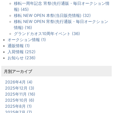
移転一周年記念 宵祭(先行通販・毎日オークション情
報) (45)
移転 NEW OPEN 本祭(当日販売情報) (32)
移転 NEW OPEN 宵祭(先行通販・毎日オークション
情報) (16)
グランドカオス10周年イベント (36)
オークション情報 (1)
通販情報 (1)
入荷情報 (252)
お知らせ (236)
月別アーカイブ
2026年4月 (4)
2025年12月 (3)
2025年11月 (16)
2025年10月 (6)
2025年8月 (1)
2025年7月 (7)