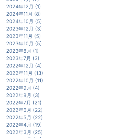
2024年12月 (1)
2024年11月 (8)
2024年10月 (5)
2023年12月 (3)
2023年11月 (5)
2023年10月 (5)
2023年8月 (1)
2023年7月 (3)
2022年12月 (4)
2022年11月 (13)
2022年10月 (11)
2022年9月 (4)
2022年8月 (3)
2022年7月 (21)
2022年6月 (22)
2022年5月 (22)
2022年4月 (19)
2022年3月 (25)