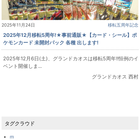
2025年11月24日
移転五周年記念
2025年12月移転5周年!★事前通販★【カード・シール】ポ
ケモンカード 未開封パック 各種 出します!
2025年12月6日(土)、グランドカオスは移転5周年!!恒例のイ
ベント開催しま...
グランドカオス 西村
タグクラウド
ｍ