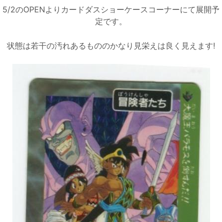
5/2のOPENよりカードダスショーケースコーナーにて展開予
定です。
状態は若干の汚れあるもののかなり見栄えは良く見えます!