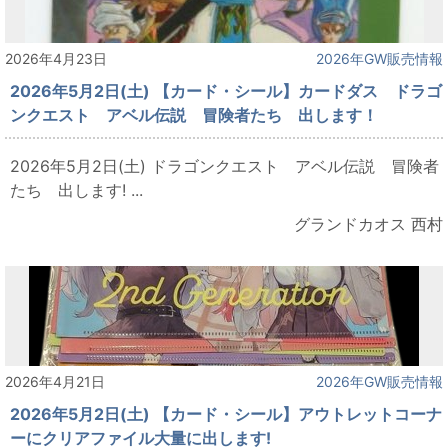
2026年4月23日
2026年GW販売情報
2026年5月2日(土) 【カード・シール】カードダス ドラゴ
ンクエスト アベル伝説 冒険者たち 出します！
2026年5月2日(土) ドラゴンクエスト アベル伝説 冒険者
たち 出します! ...
グランドカオス 西村
2026年4月21日
2026年GW販売情報
2026年5月2日(土) 【カード・シール】アウトレットコーナ
ーにクリアファイル大量に出します!