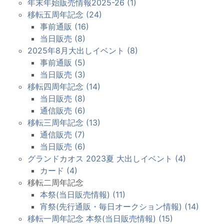
年末年始販売情報2025-26 (1)
移転五周年記念 (24)
事前通販 (16)
当日販売 (8)
2025年8月大出しイベント (8)
事前通販 (5)
当日販売 (3)
移転四周年記念 (14)
当日販売 (8)
通信販売 (6)
移転三周年記念 (13)
通信販売 (7)
当日販売 (6)
グランドカオス 2023夏 大出しイベント (4)
カード (4)
移転二周年記念
本祭(当日販売情報) (11)
宵祭(先行通販・毎日オークション情報) (14)
移転一周年記念 本祭(当日販売情報) (15)