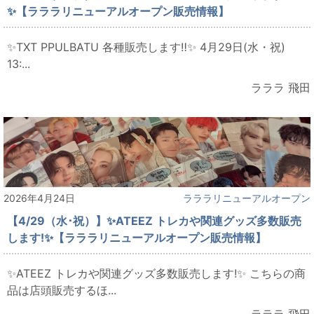
✨【ラララリニューアルオープン販売情報】
✨TXT PPULBATU 各種販売します‼✨ 4月29日(水・祝)
13:...
ラララ 飛田
2026年4月24日
ラララリニューアルオープン
【4/29（水･祝）】✨ATEEZ トレカや関連グッズ多数販売
します!✨【ラララリニューアルオープン販売情報】
✨ATEEZ トレカや関連グッズ多数販売します!✨ こちらの商
品は店頭販売するほ...
ラララ 飛田