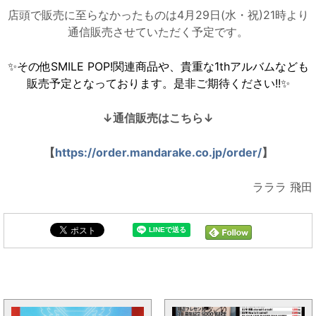
店頭で販売に至らなかったものは4月29日(水・祝)21時より
通信販売させていただく予定です。
✨その他SMILE POP!関連商品や、貴重な1thアルバムなども
販売予定となっております。是非ご期待ください!!✨
↓通信販売はこちら↓
【
https://order.mandarake.co.jp/order/
】
ラララ 飛田
まんだらけ 男性アイドル 新着トピックス