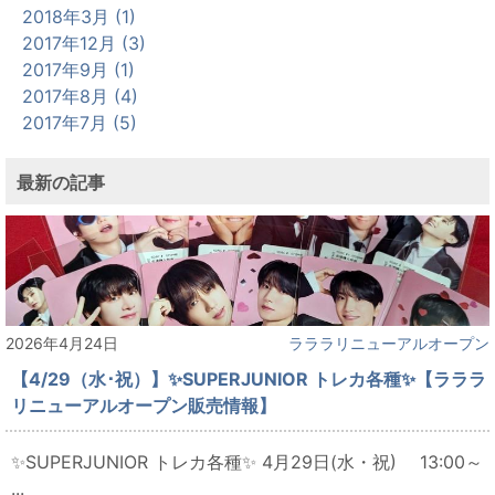
2018年3月 (1)
2017年12月 (3)
2017年9月 (1)
2017年8月 (4)
2017年7月 (5)
最新の記事
2026年4月24日
ラララリニューアルオープン
【4/29（水･祝）】✨SUPERJUNIOR トレカ各種✨【ラララ
リニューアルオープン販売情報】
✨SUPERJUNIOR トレカ各種✨ 4月29日(水・祝) 13:00～
...