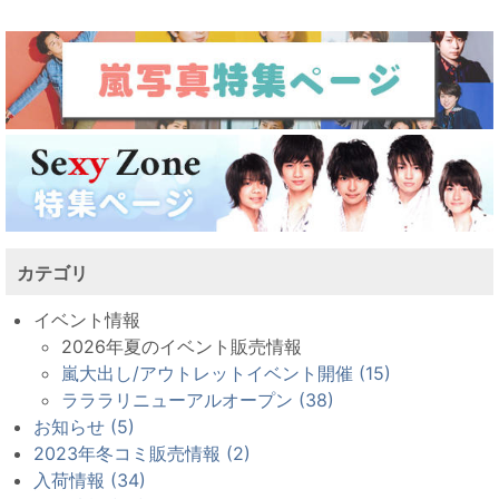
カテゴリ
イベント情報
2026年夏のイベント販売情報
嵐大出し/アウトレットイベント開催 (15)
ラララリニューアルオープン (38)
お知らせ (5)
2023年冬コミ販売情報 (2)
入荷情報 (34)