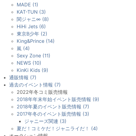
MADE (1)
KAT-TUN (3)
関ジャニ∞ (8)
HiHi Jets (6)
東京B少年 (2)
King&Prince (14)
嵐 (4)
Sexy Zone (11)
NEWS (10)
KinKi Kids (9)
通販情報 (7)
過去のイベント情報 (7)
2022年冬コミ販売情報
2018年年末年始イベント販売情報 (9)
2018年夏のイベント販売情報 (7)
2017年冬のイベント販売情報 (3)
ジャニーズ関連 (3)
夏だ！コミケだ！ジャニライだ！ (4)
オークション情報