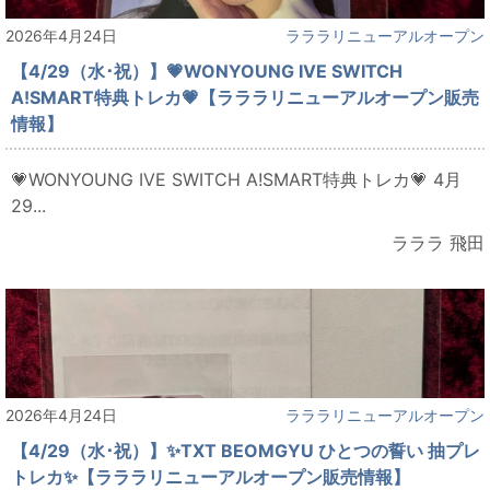
2026年4月24日
ラララリニューアルオープン
【4/29（水･祝）】💗WONYOUNG IVE SWITCH
A!SMART特典トレカ💗【ラララリニューアルオープン販売
情報】
💗WONYOUNG IVE SWITCH A!SMART特典トレカ💗 4月
29...
ラララ 飛田
2026年4月24日
ラララリニューアルオープン
【4/29（水･祝）】✨TXT BEOMGYU ひとつの誓い 抽プレ
トレカ✨【ラララリニューアルオープン販売情報】