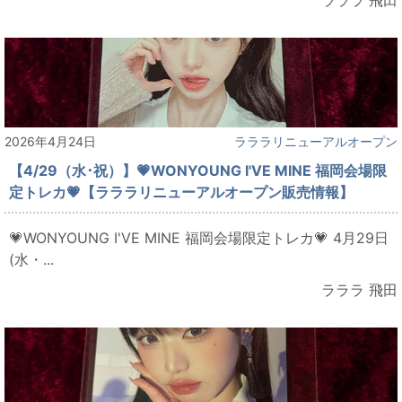
2026年4月24日
ラララリニューアルオープン
【4/29（水･祝）】💗WONYOUNG I'VE MINE 福岡会場限
定トレカ💗【ラララリニューアルオープン販売情報】
💗WONYOUNG I'VE MINE 福岡会場限定トレカ💗 4月29日
(水・...
ラララ 飛田