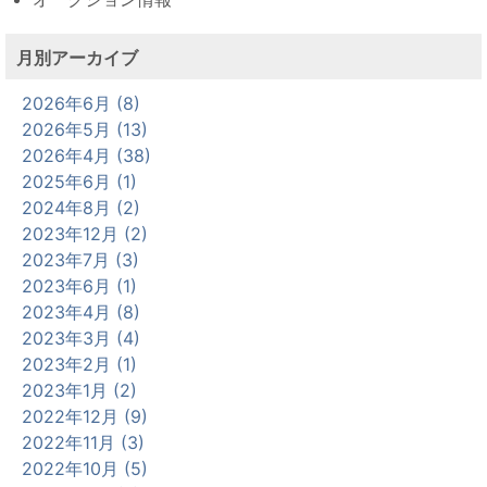
月別アーカイブ
2026年6月 (8)
2026年5月 (13)
2026年4月 (38)
2025年6月 (1)
2024年8月 (2)
2023年12月 (2)
2023年7月 (3)
2023年6月 (1)
2023年4月 (8)
2023年3月 (4)
2023年2月 (1)
2023年1月 (2)
2022年12月 (9)
2022年11月 (3)
2022年10月 (5)