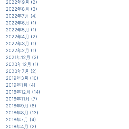
2022年9月 (2)
2022年8月 (3)
2022年7月 (4)
2022年6月 (1)
2022年5月 (1)
2022年4月 (2)
2022年3月 (1)
2022年2月 (1)
2021年12月 (3)
2020年12月 (1)
2020年7月 (2)
2019年3月 (10)
2019年1月 (4)
2018年12月 (14)
2018年11月 (7)
2018年9月 (8)
2018年8月 (13)
2018年7月 (4)
2018年4月 (2)