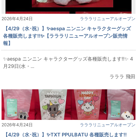
2026年4月24日
ラララリニューアルオープン
【4/29（水･祝）】✨aespa ニンニン キャラクターグッズ
各種販売します‼✨【ラララリニューアルオープン販売情
報】
✨aespa ニンニン キャラクターグッズ各種販売します‼✨ 4
月29日(水・...
ラララ 飛田
2026年4月24日
ラララリニューアルオープン
【4/29（水･祝）】✨TXT PPULBATU 各種販売します‼